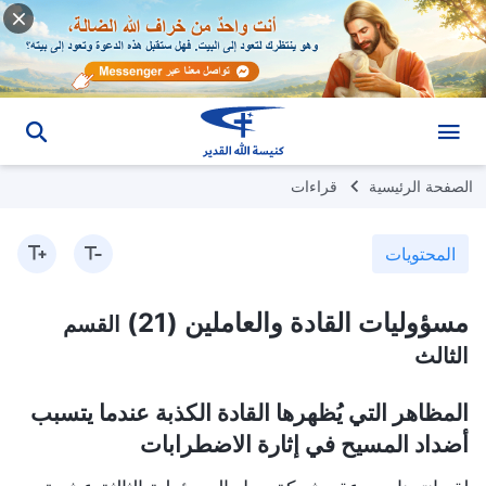
الصفحة الرئيسية
قراءات
المحتويات
مسؤوليات القادة والعاملين (21)
القسم
الثالث
المظاهر التي يُظهرها القادة الكذبة عندما يتسبب
أضداد المسيح في إثارة الاضطرابات