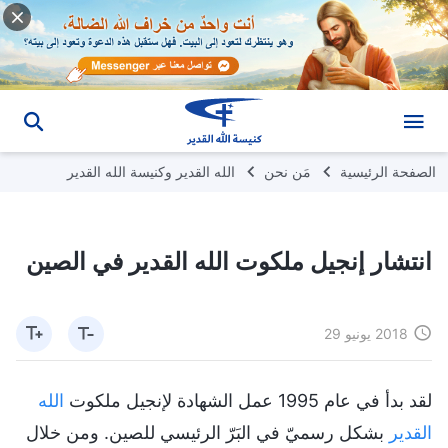
الصفحة الرئيسية
مَن نحن
الله القدير وكنيسة الله القدير
انتشار إنجيل ملكوت الله القدير في الصين
2018 يونيو 29
لقد بدأ في عام 1995 عمل الشهادة لإنجيل ملكوت
الله
القدير
بشكل رسميّ في البَرّ الرئيسي للصين. ومن خلال