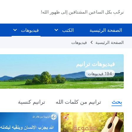
نرحّب بكل الساعين المشتاقين إلى ظهور الله!
الصفحة الرئيسية
الكتب
فيديوهات
الصفحة الرئيسية
فيديوهات
فيديوهات ترانيم
194 فيديوهات
بحث
ترانيم من كلمات الله
ترانيم كنسية