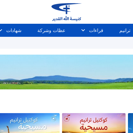
ترانيم
قراءات
عظات وشركة
شهادات