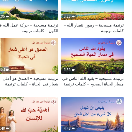
:35
5:23
ترنيمة مسيحية – رموز انتصار الله –
ترنيمة مسيحية – حركة عمل الله 
كلمات ترنيمة
الكون – كلمات ترنيمة
:24
3:53
ترنيمة مسيحية – يقود الله الناس في
ترنيمة مسيحية – الصدق هو أعلى
مسار الحياة الصحيح – كلمات ترنيمة
شعار في الحياة – كلمات ترنيمة
:48
4:43