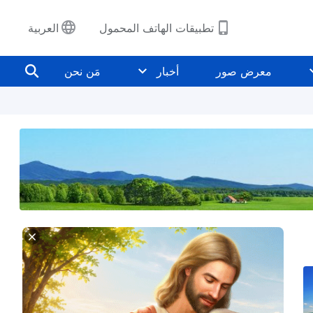
تطبيقات الهاتف المحمول
العربية
معرض صور
أخبار
مَن نحن