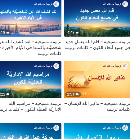
:18
4:43
ترنيمة مسيحية – قام الله بعملٍ جديد
ترنيمة مسيحية – لقد كشف الله عن
في جميع أنحاء الكون – كلمات ترنيمة
شخصيَّته بأكملها في الأيام الأخيرة –
كلمات ترنيمة
:22
2:51
ترنيمة مسيحية – تذكير الله للإنسان –
ترنيمة مسيحية – مراسيم الله
كلمات ترنيمة
الإداريَّة العلنيَّة للكون – كلمات ترني