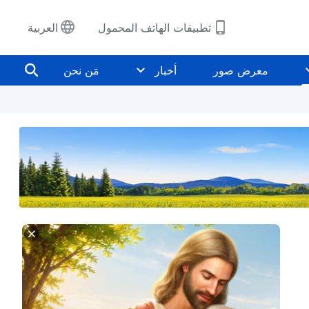
تطبيقات الهاتف المحمول
العربية
معرض صور
أخبار
مَن نحن