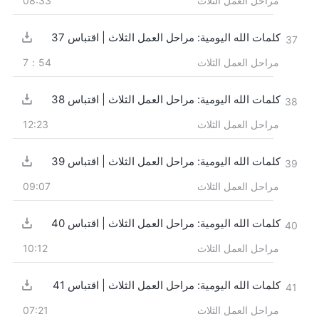
مراحل العمل الثلاث
08:33
كلمات الله اليومية: مراحل العمل الثلاث | اقتباس 37
37
مراحل العمل الثلاث
7：54
كلمات الله اليومية: مراحل العمل الثلاث | اقتباس 38
38
مراحل العمل الثلاث
12:23
كلمات الله اليومية: مراحل العمل الثلاث | اقتباس 39
39
مراحل العمل الثلاث
09:07
كلمات الله اليومية: مراحل العمل الثلاث | اقتباس 40
40
مراحل العمل الثلاث
10:12
كلمات الله اليومية: مراحل العمل الثلاث | اقتباس 41
41
مراحل العمل الثلاث
07:21