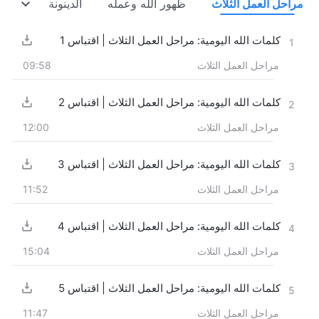
مراحل العمل الثلاث
ظهور الله وعمله
الدينونة في الأيام 
كلمات الله اليومية: مراحل العمل الثلاث | اقتباس 1
1
مراحل العمل الثلاث
09:58
كلمات الله اليومية: مراحل العمل الثلاث | اقتباس 2
2
مراحل العمل الثلاث
12:00
كلمات الله اليومية: مراحل العمل الثلاث | اقتباس 3
3
مراحل العمل الثلاث
11:52
كلمات الله اليومية: مراحل العمل الثلاث | اقتباس 4
4
مراحل العمل الثلاث
15:04
كلمات الله اليومية: مراحل العمل الثلاث | اقتباس 5
5
مراحل العمل الثلاث
11:47