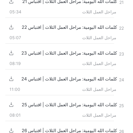
كلمات الله اليومية: مراحل العمل الثلاث | اقتباس 21
21
مراحل العمل الثلاث
05:34
كلمات الله اليومية: مراحل العمل الثلاث | اقتباس 22
22
مراحل العمل الثلاث
05:07
كلمات الله اليومية: مراحل العمل الثلاث | اقتباس 23
23
مراحل العمل الثلاث
08:19
كلمات الله اليومية: مراحل العمل الثلاث | اقتباس 24
24
مراحل العمل الثلاث
11:00
كلمات الله اليومية: مراحل العمل الثلاث | اقتباس 25
25
مراحل العمل الثلاث
08:01
كلمات الله اليومية: مراحل العمل الثلاث | اقتباس 26
26