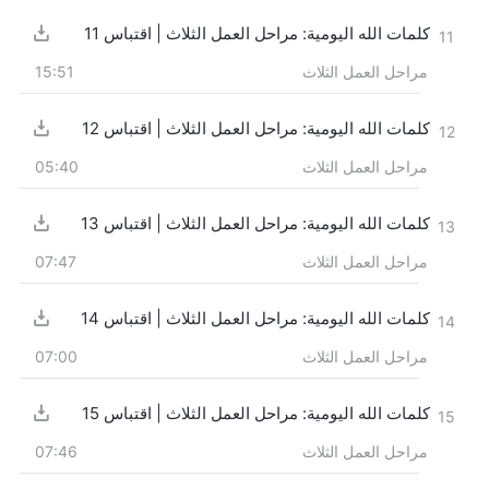
كلمات الله اليومية: مراحل العمل الثلاث | اقتباس 11
11
مراحل العمل الثلاث
15:51
كلمات الله اليومية: مراحل العمل الثلاث | اقتباس 12
12
مراحل العمل الثلاث
05:40
كلمات الله اليومية: مراحل العمل الثلاث | اقتباس 13
13
مراحل العمل الثلاث
07:47
كلمات الله اليومية: مراحل العمل الثلاث | اقتباس 14
14
مراحل العمل الثلاث
07:00
كلمات الله اليومية: مراحل العمل الثلاث | اقتباس 15
15
مراحل العمل الثلاث
07:46