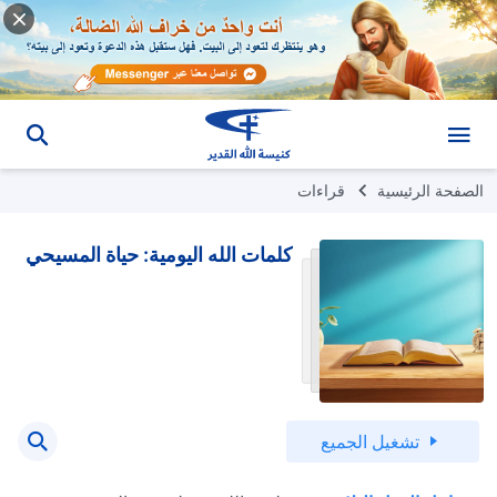
الصفحة الرئيسية
قراءات
كلمات الله اليومية: حياة المسيحي
تشغيل الجميع