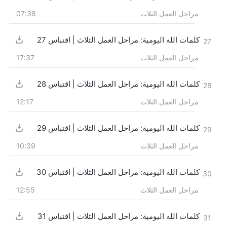
مراحل العمل الثلاث
07:38
كلمات الله اليومية: مراحل العمل الثلاث | اقتباس 27
27
مراحل العمل الثلاث
17:37
كلمات الله اليومية: مراحل العمل الثلاث | اقتباس 28
28
مراحل العمل الثلاث
12:17
كلمات الله اليومية: مراحل العمل الثلاث | اقتباس 29
29
مراحل العمل الثلاث
10:39
كلمات الله اليومية: مراحل العمل الثلاث | اقتباس 30
30
مراحل العمل الثلاث
12:55
كلمات الله اليومية: مراحل العمل الثلاث | اقتباس 31
31