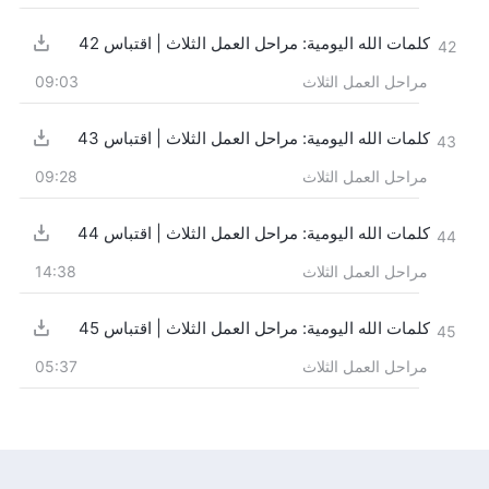
كلمات الله اليومية: مراحل العمل الثلاث | اقتباس 42
42
مراحل العمل الثلاث
09:03
كلمات الله اليومية: مراحل العمل الثلاث | اقتباس 43
43
مراحل العمل الثلاث
09:28
كلمات الله اليومية: مراحل العمل الثلاث | اقتباس 44
44
مراحل العمل الثلاث
14:38
كلمات الله اليومية: مراحل العمل الثلاث | اقتباس 45
45
مراحل العمل الثلاث
05:37