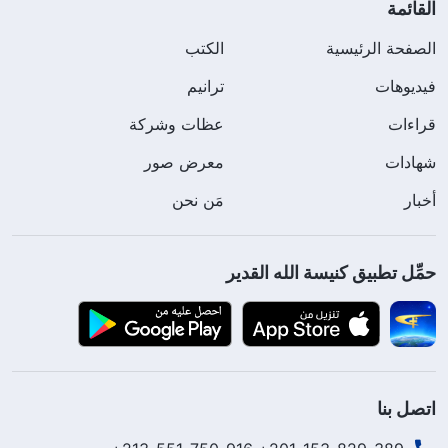
القائمة
الصفحة الرئيسية
الكتب
فيديوهات
ترانيم
قراءات
عظات وشركة
شهادات
معرض صور
أخبار
مَن نحن
حمِّل تطبيق كنيسة الله القدير
اتصل بنا