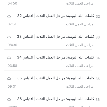
مراحل العمل الثلاث
04:50
كلمات الله اليومية: مراحل العمل الثلاث | اقتباس 32
32
مراحل العمل الثلاث
07:51
كلمات الله اليومية: مراحل العمل الثلاث | اقتباس 33
33
مراحل العمل الثلاث
08:36
كلمات الله اليومية: مراحل العمل الثلاث | اقتباس 34
34
مراحل العمل الثلاث
03:58
كلمات الله اليومية: مراحل العمل الثلاث | اقتباس 35
35
مراحل العمل الثلاث
09:01
كلمات الله اليومية: مراحل العمل الثلاث | اقتباس 36
36