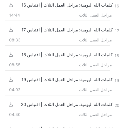
كلمات الله اليومية: مراحل العمل الثلاث | اقتباس 16
16
مراحل العمل الثلاث
14:44
كلمات الله اليومية: مراحل العمل الثلاث | اقتباس 17
17
مراحل العمل الثلاث
08:33
كلمات الله اليومية: مراحل العمل الثلاث | اقتباس 18
18
مراحل العمل الثلاث
08:55
كلمات الله اليومية: مراحل العمل الثلاث | اقتباس 19
19
مراحل العمل الثلاث
04:02
كلمات الله اليومية: مراحل العمل الثلاث | اقتباس 20
20
مراحل العمل الثلاث
04:40