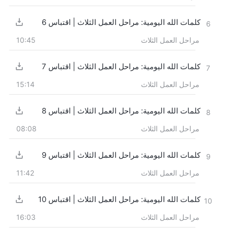
كلمات الله اليومية: مراحل العمل الثلاث | اقتباس 6
6
مراحل العمل الثلاث
10:45
كلمات الله اليومية: مراحل العمل الثلاث | اقتباس 7
7
مراحل العمل الثلاث
15:14
كلمات الله اليومية: مراحل العمل الثلاث | اقتباس 8
8
مراحل العمل الثلاث
08:08
كلمات الله اليومية: مراحل العمل الثلاث | اقتباس 9
9
مراحل العمل الثلاث
11:42
كلمات الله اليومية: مراحل العمل الثلاث | اقتباس 10
10
مراحل العمل الثلاث
16:03