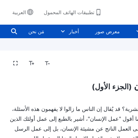
تطبيقات الهاتف المحمول
العربية
معرض صور
أخبار
مَن نحن
ن
(الجزء الأول)
ة؟ قد يُقال إن الناس ما زالوا لا يفهمون هذه الأسئلة،
 أقول "عمل الإنسان"، أشير بالطبع إلى عمل أولئك الذين
لى العمل الناتج عن مشيئة الإنسان، بل إلى عمل الرسل