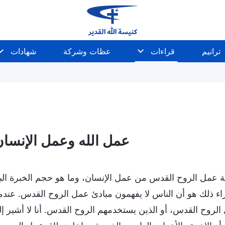
ترانيم
قراءات
عظات وشركة
شهادات
عمل الله وعمل الإنسا
 عمل الروح القدس من عمل الإنسان، وما هو حجم الخبرة البشري
ء ذلك هو أن الناس لا يفهمون مبادئ عمل الروح القدس. عندما
الروح القدس، أو الذين يستخدمهم الروح القدس. أنا لا أشير إ