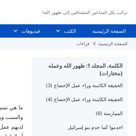
الممارسة (3)
نرحّب بكل الساعين المشتاقين إلى ظهور الله!
الممارسة (4)
الصفحة الرئيسية
الكتب
فيديوهات
الحقيقة الكامنة وراء عمل الإخضاع (1)
الصفحة الرئيسية
قراءات
كيفية تحقيق آثار الخطوة الثانية من عمل
الإخضاع
الكلمة، المجلد 1: ظهور الله وعمله
الحقيقة الكامنة وراء عمل الإخضاع (2)
(مختارات)
الحقيقة الكامنة وراء عمل الإخضاع (3)
الحقيقة الكامنة وراء عمل الإخضاع (4)
ما هي نسبة
الممارسة (6)
والسبب ورا
لديهم عمل 
اخدموا كما خدم بنو إسرائيل