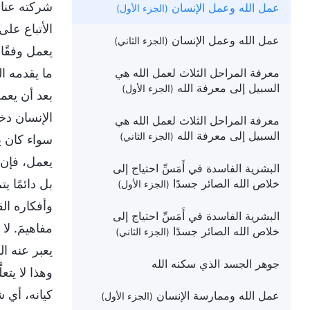
شركته عناص
عمل الله وعمل الإنسان
(الجزء الأول)
الأتباع على
عمل الله وعمل الإنسان
(الجزء الثاني)
يعمل وفقًا
معرفة المراحل الثلاث لعمل الله هي
ما يقدمه ا
السبيل إلى معرفة الله
(الجزء الأول)
بعد أن يعم
الإنسان دخ
معرفة المراحل الثلاث لعمل الله هي
السبيل إلى معرفة الله
(الجزء الثاني)
سواء كان ي
يعمل، فإن 
البشرية الفاسدة في أَمَسِّ احتياج إلى
خلاص الله الصائر جسدًا
بل دائمًا 
(الجزء الأول)
وأفكاره الق
البشرية الفاسدة في أَمَسِّ احتياج إلى
مفاهيمَ. ل
خلاص الله الصائر جسدًا
(الجزء الثاني)
يعبر عنه ال
جوهر الجسد الذي سكنه الله
وهذا لا يتع
كيانه، أي 
عمل الله وممارسة الإنسان
(الجزء الأول)