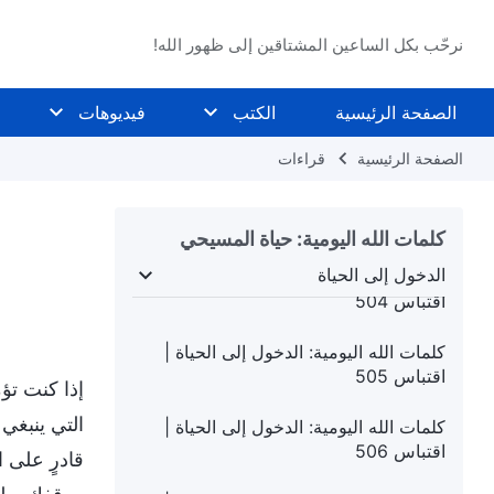
اقتباس 500
نرحّب بكل الساعين المشتاقين إلى ظهور الله!
كلمات الله اليومية: الدخول إلى الحياة |
اقتباس 501
الصفحة الرئيسية
الكتب
فيديوهات
كلمات الله اليومية: الدخول إلى الحياة |
اقتباس 502
الصفحة الرئيسية
قراءات
كلمات الله اليومية: الدخول إلى الحياة |
اقتباس 503
كلمات الله اليومية: حياة المسيحي
الدخول إلى الحياة
كلمات الله اليومية: الدخول إلى الحياة |
ساد البشرية
الدخول إلى الحياة
الغايات والعواقب
اقتباس 504
كلمات الله اليومية: الدخول إلى الحياة |
اقتباس 505
إذا كنت تؤم
التي ينبغي 
كلمات الله اليومية: الدخول إلى الحياة |
اقتباس 506
قادرٍ على ا