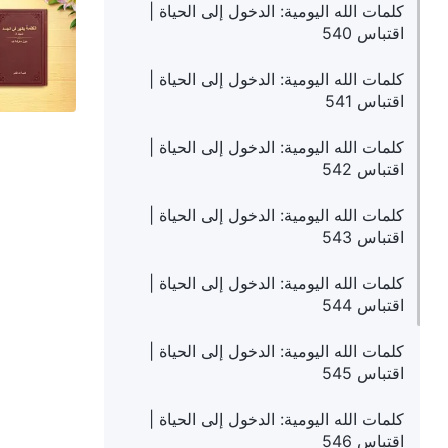
كلمات الله اليومية: الدخول إلى الحياة |
اقتباس 540
كلمات الله اليومية: الدخول إلى الحياة |
اقتباس 541
كلمات الله اليومية: الدخول إلى الحياة |
اقتباس 542
كلمات الله اليومية: الدخول إلى الحياة |
اقتباس 543
كلمات الله اليومية: الدخول إلى الحياة |
اقتباس 544
كلمات الله اليومية: الدخول إلى الحياة |
اقتباس 545
كلمات الله اليومية: الدخول إلى الحياة |
اقتباس 546