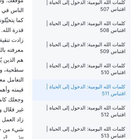
موقفك. ولكن
كلمات الله اليومية: الدخول إلى الحياة |
اقتباس 507
الناس في ال
كما يتخيَّل
كلمات الله اليومية: الدخول إلى الحياة |
قدرة الله. 
اقتباس 508
زادت تنقية
كلمات الله اليومية: الدخول إلى الحياة |
معرفته بالل
اقتباس 509
هم الذين يُ
كلمات الله اليومية: الدخول إلى الحياة |
سطحية، ولا 
اقتباس 510
التعامل معه
كلمات الله اليومية: الدخول إلى الحياة |
قيمته وأهم
اقتباس 511
وجعلك كاملا
كلمات الله اليومية: الدخول إلى الحياة |
غير فعّال و
اقتباس 512
زاد العمل 
كلمات الله اليومية: الدخول إلى الحياة |
شيء من حكم
اقتباس 513