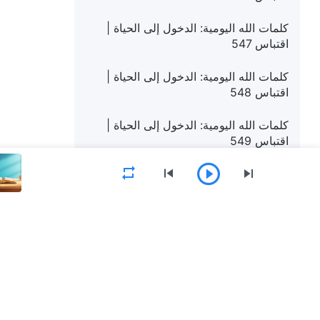
كلمات الله اليومية: الدخول إلى الحياة |
اقتباس 547
كلمات الله اليومية: الدخول إلى الحياة |
اقتباس 548
كلمات الله اليومية: الدخول إلى الحياة |
اقتباس 549
كلمات الله اليومية: الدخول إلى الحياة |
اقتباس 550
كلمات الله اليومية: الدخول إلى الحياة |
اقتباس 551
القائمة
الصفحة الرئيسية
الكتب
فيديوهات
كلمات الله اليومية: الدخول إلى الحياة |
اقتباس 552
كلمات الله اليومية: الدخول إلى الحياة |