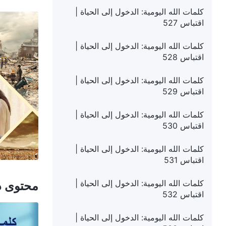
كلمات الله اليومية: الدخول إلى الحياة |
اقتباس 527
كلمات الله اليومية: الدخول إلى الحياة |
اقتباس 528
كلمات الله اليومية: الدخول إلى الحياة |
اقتباس 529
كلمات الله اليومية: الدخول إلى الحياة |
اقتباس 530
كلمات الله اليومية: الدخول إلى الحياة |
اقتباس 531
كلمات الله اليومية: الدخول إلى الحياة |
محتوى ذ
اقتباس 532
كلمات الله اليومية: الدخول إلى الحياة |