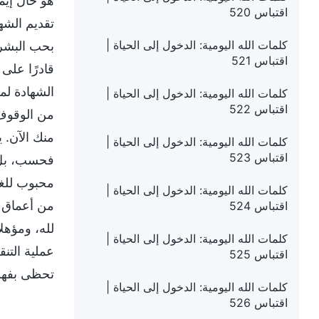
هو حال إيما
اقتباس 520
تقديم الشها
كلمات الله اليومية: الدخول إلى الحياة |
بحب البشري
اقتباس 521
قادرًا على 
الشهادة لم
كلمات الله اليومية: الدخول إلى الحياة |
اقتباس 522
من الوقوف 
منك الآن. ي
كلمات الله اليومية: الدخول إلى الحياة |
اقتباس 523
فحسب، بل ي
محبوب للغا
كلمات الله اليومية: الدخول إلى الحياة |
من أعماق ق
اقتباس 524
لله، ومؤهلا
كلمات الله اليومية: الدخول إلى الحياة |
عملية التنق
اقتباس 525
تحظى بفهم 
كلمات الله اليومية: الدخول إلى الحياة |
اقتباس 526