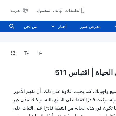
تطبيقات الهاتف المحمول
العربية
معرض صور
أخبار
مَن نحن
حياة | اقتباس 511
 جميع واجباتك. كما يجب، علاوة على ذلك، أن تفهم الأمور
ونة، وكنت قادرًا فقط على التمتع بالله، ولكنك تبقى غير
ا تكون في هذه الحالة من التنقية قادرًا على الثبات على