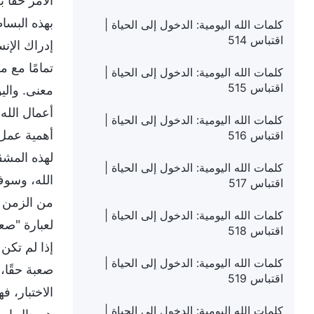
الأمر حقًّا
بهذه البسا
كلمات الله اليومية: الدخول إلى الحياة |
اقتباس 514
إدراك الإنس
تمامًا مع م
كلمات الله اليومية: الدخول إلى الحياة |
اقتباس 515
معنى. والي
أعمال الله
كلمات الله اليومية: الدخول إلى الحياة |
أهمية عمل ا
اقتباس 516
لهذه المشق
كلمات الله اليومية: الدخول إلى الحياة |
الله، وسوف
اقتباس 517
من الزمن (
كلمات الله اليومية: الدخول إلى الحياة |
لعبارة "صعب
اقتباس 518
إذا لم تكن
كلمات الله اليومية: الدخول إلى الحياة |
صعبة حقًا، 
اقتباس 519
الاختبار، 
كلمات الله اليومية: الدخول إلى الحياة |