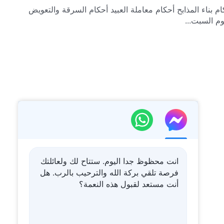
 بناء المذابح أحكام معاملة العبيد أحكام السرقة والتعويض
وم السبت...
انت محظوظ جدا اليوم. ستتاح لك ولعائلتك
فرصة تلقي بركة الله والترحيب بالرب. هل
أنت مستعد لقبول هذه النعمة؟