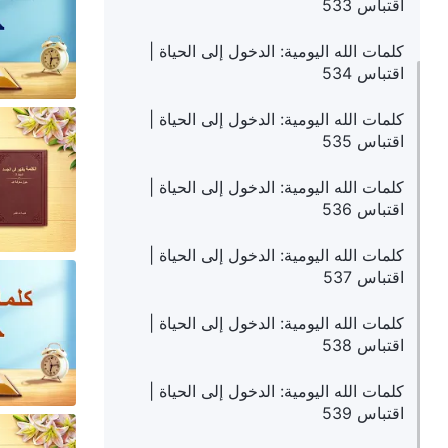
اقتباس 533
كلمات الله اليومية: الدخول إلى الحياة |
اقتباس 534
كلمات الله اليومية: الدخول إلى الحياة |
اقتباس 535
كلمات الله اليومية: الدخول إلى الحياة |
اقتباس 536
كلمات الله اليومية: الدخول إلى الحياة |
اقتباس 537
كلمات الله اليومية: الدخول إلى الحياة |
اقتباس 538
كلمات الله اليومية: الدخول إلى الحياة |
اقتباس 539