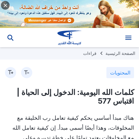
الصفحة الرئيسية
قراءات
المحتويات
كلمات الله اليومية: الدخول إلى الحياة |
اقتباس 577
هناك مبدأ أساسي يحكم كيفية تعامل رب الخليقة مع
المخلوقات، وهذا أيضًا أسمى مبدأ. إن كيفية تعامل الله
مع المخلوقات يعتمد تمامًا على خطة تدبيره وعلى