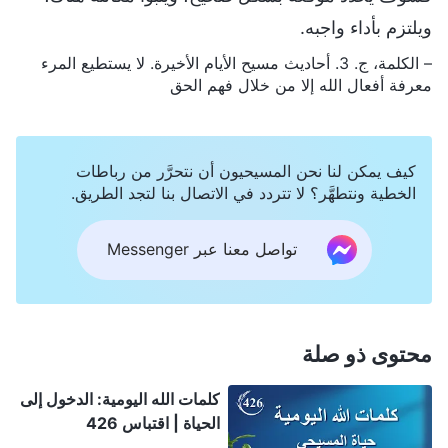
ويلتزم بأداء واجبه.
– الكلمة، ج. 3. أحاديث مسيح الأيام الأخيرة. لا يستطيع المرء
معرفة أفعال الله إلا من خلال فهم الحق
كيف يمكن لنا نحن المسيحيون أن نتحرَّر من رباطات
الخطية ونتطهَّر؟ لا تتردد في الاتصال بنا لتجد الطريق.
تواصل معنا عبر Messenger
محتوى ذو صلة
كلمات الله اليومية: الدخول إلى
الحياة | اقتباس 426