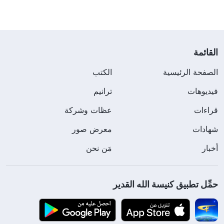
القائمة
الصفحة الرئيسية
الكتب
فيديوهات
ترانيم
قراءات
عظات وشركة
شهادات
معرض صور
أخبار
مَن نحن
حمِّل تطبيق كنيسة الله القدير