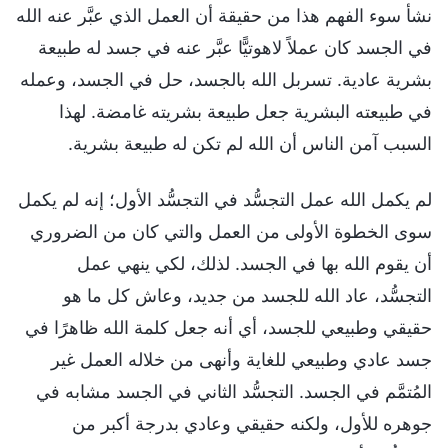
نشأ سوء الفهم هذا من حقيقة أن العمل الذي عبَّر عنه الله
في الجسد كان عملاً لاهوتيًّا عبَّر عنه في جسد له طبيعة
بشرية عادية. تسربل الله بالجسد، حل في الجسد، وعمله
في طبيعته البشرية جعل طبيعة بشريته غامضة. لهذا
السبب آمن الناس أن الله لم تكن له طبيعة بشرية.
لم يكمل الله عمل التجسُّد في التجسُّد الأول؛ إنه لم يكمل
سوى الخطوة الأولى من العمل والتي كان من الضروري
أن يقوم الله بها في الجسد. لذلك، لكي ينهي عمل
التجسُّد، عاد الله للجسد من جديد، وعاش كل ما هو
حقيقي وطبيعي للجسد، أي أنه جعل كلمة الله ظاهرًا في
جسد عادي وطبيعي للغاية وأنهى من خلاله العمل غير
المُتمَّم في الجسد. التجسُّد الثاني في الجسد مشابه في
جوهره للأول، ولكنه حقيقي وعادي بدرجة أكبر من