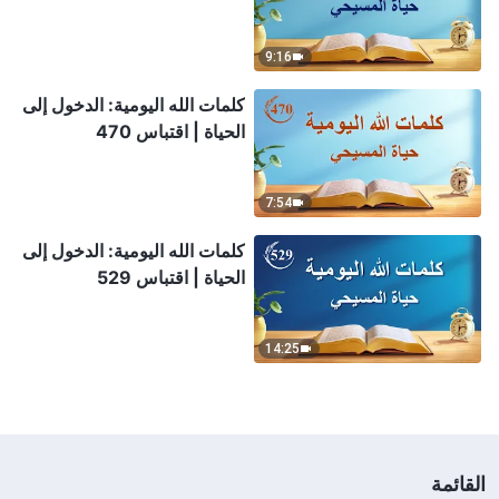
9:16
كلمات الله اليومية: الدخول إلى
الحياة | اقتباس 470
7:54
كلمات الله اليومية: الدخول إلى
الحياة | اقتباس 529
14:25
القائمة