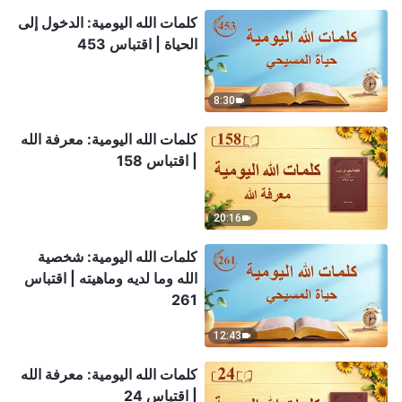
كلمات الله اليومية: الدخول إلى
الحياة | اقتباس 453
8:30
كلمات الله اليومية: معرفة الله
| اقتباس 158
20:16
كلمات الله اليومية: شخصية
الله وما لديه وماهيته | اقتباس
261
12:43
كلمات الله اليومية: معرفة الله
| اقتباس 24