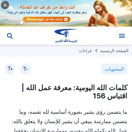
الصفحة الرئيسية
قراءات
المحتويات
كلمات الله اليومية: معرفة عمل الله |
اقتباس 156
ما يتضمن رؤى يشير بصورة أساسية لله نفسه، وما
يتضمن ممارسة ينبغي أن يشير للإنسان ولا يتعلق بالله.
عمل الله يكمله الله بنفسه، وممارسة الإنسان يحققها