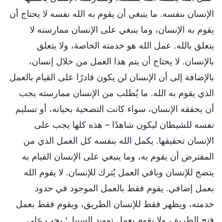
الإنسان بنفسه. ما ينبغي أن يقوم به الله نفسه لا يحتاج أن
يقوم به الإنسان، وما ينبغي على الإنسان ممارسته لا
يتعلق بالله. عمل الله هو خدمته الخاصة، ولا يتعلق
بالإنسان. لا يحتاج أن يتم هذا العمل من خلال إنسان،
بالإضافة إلى أن الإنسان لن يكون قادرًا على القيام بالعمل
الذي يقوم به الله. ما يُطلب من الإنسان ممارسته يجب
أن يحققه الإنسان، سواء كانت التضحية بحياته، أو تسليم
نفسه للشيطان ليكون شاهدًا – هذه كلها يجب على
الإنسان تحقيقها. يكمل الله بنفسه كل العمل الذي من
المفترض أن يقوم به، وما ينبغي على الإنسان القيام به
يتضح للإنسان وباقي العمل يُترك للإنسان. لا يقوم الله
بعمل إضافي. يقوم فقط بالعمل الموجود في حدود
خدمته، ويظهر فقط للإنسان الطريق، ويقوم فقط بعمل
فتح الطريق، ولا يقوم بعمل تمهيد السبيل؛ يجب على