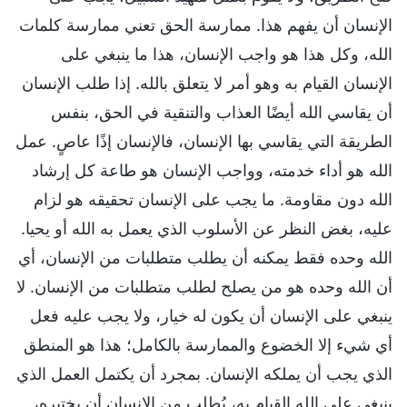
الإنسان أن يفهم هذا. ممارسة الحق تعني ممارسة كلمات
الله، وكل هذا هو واجب الإنسان، هذا ما ينبغي على
الإنسان القيام به وهو أمر لا يتعلق بالله. إذا طلب الإنسان
أن يقاسي الله أيضًا العذاب والتنقية في الحق، بنفس
الطريقة التي يقاسي بها الإنسان، فالإنسان إذًا عاصٍ. عمل
الله هو أداء خدمته، وواجب الإنسان هو طاعة كل إرشاد
الله دون مقاومة. ما يجب على الإنسان تحقيقه هو لزام
عليه، بغض النظر عن الأسلوب الذي يعمل به الله أو يحيا.
الله وحده فقط يمكنه أن يطلب متطلبات من الإنسان، أي
أن الله وحده هو من يصلح لطلب متطلبات من الإنسان. لا
ينبغي على الإنسان أن يكون له خيار، ولا يجب عليه فعل
أي شيء إلا الخضوع والممارسة بالكامل؛ هذا هو المنطق
الذي يجب أن يملكه الإنسان. بمجرد أن يكتمل العمل الذي
ينبغي على الله القيام به، يُطلب من الإنسان أن يختبره،