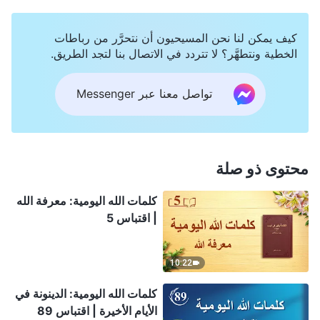
كيف يمكن لنا نحن المسيحيون أن نتحرَّر من رباطات
الخطية ونتطهَّر؟ لا تتردد في الاتصال بنا لتجد الطريق.
تواصل معنا عبر Messenger
محتوى ذو صلة
كلمات الله اليومية: معرفة الله
| اقتباس 5
10:22
كلمات الله اليومية: الدينونة في
الأيام الأخيرة | اقتباس 89