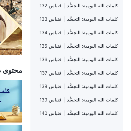
كلمات الله اليومية: التجسُّد | اقتباس 132
كلمات الله اليومية: التجسُّد | اقتباس 133
كلمات الله اليومية: التجسُّد | اقتباس 134
كلمات الله اليومية: التجسُّد | اقتباس 135
كلمات الله اليومية: التجسُّد | اقتباس 136
محتوى ذ
كلمات الله اليومية: التجسُّد | اقتباس 137
كلمات الله اليومية: التجسُّد | اقتباس 138
كلمات الله اليومية: التجسُّد | اقتباس 139
كلمات الله اليومية: التجسُّد | اقتباس 140