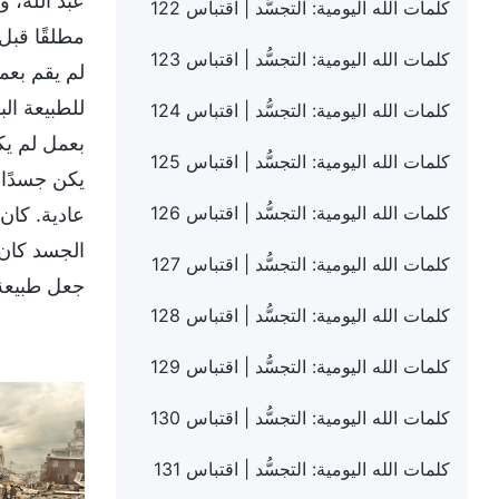
عَبَدَ الل
كلمات الله اليومية: التجسُّد | اقتباس 122
مطلقًا قبل
كلمات الله اليومية: التجسُّد | اقتباس 123
لم يقم بعمل
للطبيعة ال
كلمات الله اليومية: التجسُّد | اقتباس 124
بعمل لم يك
كلمات الله اليومية: التجسُّد | اقتباس 125
يكن جسدًا 
كلمات الله اليومية: التجسُّد | اقتباس 126
عادية. كان 
الجسد كان 
كلمات الله اليومية: التجسُّد | اقتباس 127
جعل طبيعة 
كلمات الله اليومية: التجسُّد | اقتباس 128
كلمات الله اليومية: التجسُّد | اقتباس 129
كلمات الله اليومية: التجسُّد | اقتباس 130
كلمات الله اليومية: التجسُّد | اقتباس 131