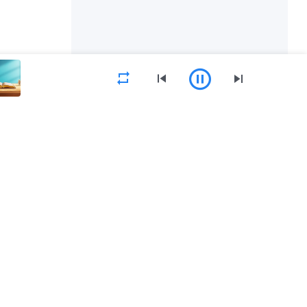
القائمة
الصفحة الرئيسية
الكتب
فيديوهات
حمِّل تطبيق كنيسة الله القدير