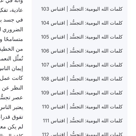
وأنه في عص
كلمات الله اليومية: التجسُّد | اقتباس 103
عادية، تفكي
في جسد بطبي
كلمات الله اليومية: التجسُّد | اقتباس 104
الضروري لل
كلمات الله اليومية: التجسُّد | اقتباس 105
متسامحًا و
من الخطية 
كلمات الله اليومية: التجسُّد | اقتباس 106
تُمثِّل ال
كلمات الله اليومية: التجسُّد | اقتباس 107
إيمان النا
كانت عمل ا
كلمات الله اليومية: التجسُّد | اقتباس 108
النظر عن أع
كلمات الله اليومية: التجسُّد | اقتباس 109
عصر تجسُّد
كلمات الله اليومية: التجسُّد | اقتباس 110
يعتبر النا
تفوق قدرات
كلمات الله اليومية: التجسُّد | اقتباس 111
لم يكن معنى
كلمات الله اليومية: التجسُّد | اقتباس 112