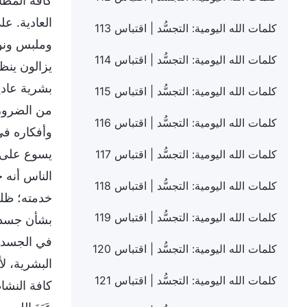
كافة المظا
العادية. ع
كلمات الله اليومية: التجسُّد | اقتباس 113
وملبس ونوم
كلمات الله اليومية: التجسُّد | اقتباس 114
يزالون ينظر
بشرية عادي
كلمات الله اليومية: التجسُّد | اقتباس 115
من الضروري 
كلمات الله اليومية: التجسُّد | اقتباس 116
وأفكاره في
يسوع على ا
كلمات الله اليومية: التجسُّد | اقتباس 117
الناس أنه 
كلمات الله اليومية: التجسُّد | اقتباس 118
خدمته؛ ظلت
كلمات الله اليومية: التجسُّد | اقتباس 119
بشأن جسده.
في الجسد، 
كلمات الله اليومية: التجسُّد | اقتباس 120
البشرية، ل
كلمات الله اليومية: التجسُّد | اقتباس 121
كافة النشاط