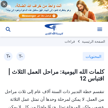
الصفحة الرئيسية
قراءات
المحتويات
كلمات الله اليومية: مراحل العمل الثلاث |
اقتباس 12
تنقسم خطة التدبير ذات الستة آلاف عام إلى ثلاث مراحل
من العمل. لا يمكن لمرحلة وحدها أن تمثل عمل الثلاثة
عصور، ولكن المرحلة تمثل جزءًا واحدًا من كل. لا يمكن