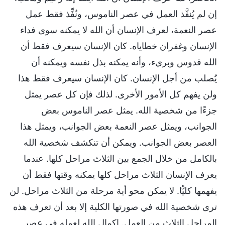
إن لم يُنفَّذ العمل في عصر الناموس، ونُفِّذ فقط عمل
عصر النعمة، لعرف الإنسان أن الله لا يمكنه سوى فداء
الإنسان وغفران خطاياه. كان الإنسان سيعرف فقط أن
الله قدوس وبريء، وأنه يمكنه بذل نفسه ويمكنه أن
يُصلب من أجل الإنسان. كان الإنسان سيعرف فقط هذا
ولن يفهم كل الأمور الأخرى. لذلك فإن كل عصر يمثل
جزءًا من شخصية الله. يمثل عصر الناموس بعض
الجوانب، ويمثل عصر النعمة بعض الجوانب، ويمثل هذا
العصر بعض الجوانب. ويمكن أن تنكشف شخصية الله
بالكامل من خلال الجمع بين الثلاث مراحل كلها. عندما
يعرف الإنسان الثلاث مراحل كلها يمكنه وقتها فقط أن
يفهمها كليًّا. لا يمكن محو أية مرحلة من الثلاث مراحل. لن
ترى شخصية الله في صورتها الكلية إلا بعد أن تعرف هذه
المراحل الثلاث من العمل. إكمال الله لعمله في عصر