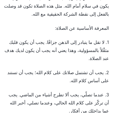
يكون في سلام أمام الله. مثل هذه الصلاة تكون قد وصلت
بالفعل إلى نقطة الشركة الحقيقية مع الله.
المعرفة الأساسية عن الصلاة:
1. لا تقل ما يتبادر إلى الذهن جزافًا. يجب أن يكون قلبك
مثقَّلاً بالمسؤولية، وهذا يعني أنه يجب أن يكون لديك هدف
عند الصلاة.
2. يجب أن تشتمل صلاتك على كلام الله؛ يجب أن تستند
على أساس كلام الله.
3. عندما تصلّي، يجب ألا تطرح أشياء من الماضي. يجب
أن تركّز على كلام الله الحالي، وعندما تصلي، أخبر الله
عما بداخلك من أفكار.