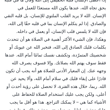
بحق تجاه الله، عندها يكون الله مستعدًا للعمل في
الإنسان. الله لا يريد القلب الملتوي للإنسان، بل قلبه النقي
والصادق. إذا لم يتكلم الإنسان بما في قلبه حقًا إلى الله،
فإن الله لا يلمس قلب الإنسان، أو يعمل في داخله.
وهكذا، فإن الشيء الأكثر أهمية في الصلاة هو أن تتحدث
بكلمات قلبك الصادق إلى الله، فتخبر الله عن عيوبك أو
شخصيتك المتمرّدة، وتكشف نفسك تمامًا أمام الله. عندها
فقط سوف يهتم الله بصلاتك. وإلا فسوف يصرف الله
وجهه عنك. إن المعيار الأدنى للصلاة هو أنه يجب أن تكون
قادرًا على إبقاء قلبك في سلام أمام الله، وألا يحيد عن
الله. ربما، خلال هذه الفترة، لا تحصل على رؤية أحدث أو
أعلى، ولكن يجب عليك استخدام الصلاة للحفاظ على
الأشياء كما هي – لا يمكنك التراجع. هذا هو أقل ما يجب
عليك تحقيقه. إذا لم تستطع حتى تحقيق ذلك، فهذا يثبت