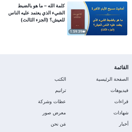
كلمة الله – ما هو بالضبط
الشيء الذي يعتمد عليه الناس
للعيش؟ (الجزء الثالث)
1:59:39
القائمة
الصفحة الرئيسية
الكتب
فيديوهات
ترانيم
قراءات
عظات وشركة
شهادات
معرض صور
أخبار
مَن نحن