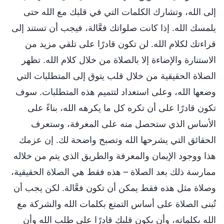
إلى الله، وتشارك الكلمات التي في قلبك مع الله حتى
يلمسك الله. إذا كانت صلواتك فعَّالة، فيجب أن تستند إلى
قراءتك لكلام الله. لن تكون قادرًا على تلقي مزيد من
الاستنارة والإضاءة إلا بالصلاة من خلال كلام الله. تظهر
الصلاة الحقيقية من خلال قلب يتوق إلى المتطلبات التي
وضعها الله، وعلى استعداد لتتميم هذه المتطلبات. سوف
تكون قادرًا على أن تكره كل ما يكرهه الله، بناءً على
الأساس الذي ستحصل منه على المعرفة، وستعرف
الحقائق التي يشرحها الله وتصبح واضحة لك. إن عزمك
هذا ووجود الإيمان والمعرفة والطريق الذي يتم من خلاله
ممارسة ذلك بعد الصلاة – هذه فقط هي الصلاة الحقيقية،
وصلاة مثل هذه فقط يمكن أن تكون فعَّالة. لكن يجب أن
تُبنى الصلاة على أساس التمتع بكلمات الله والشركة مع
الله بكلماته، وأن يكون قلبك قادرًا على طلب الله وأن