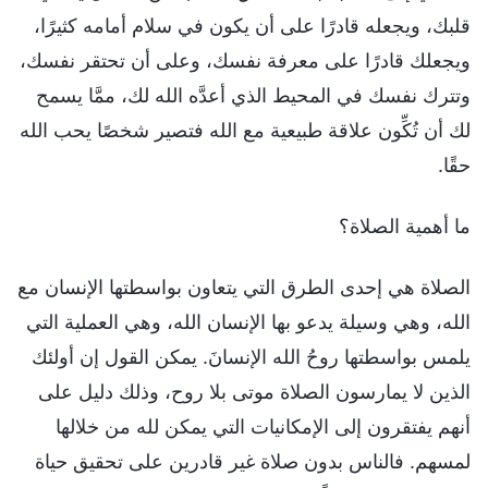
قلبك، ويجعله قادرًا على أن يكون في سلام أمامه كثيرًا،
ويجعلك قادرًا على معرفة نفسك، وعلى أن تحتقر نفسك،
وتترك نفسك في المحيط الذي أعدَّه الله لك، ممَّا يسمح
لك أن تُكِّون علاقة طبيعية مع الله فتصير شخصًا يحب الله
حقًا.
ما أهمية الصلاة؟
الصلاة هي إحدى الطرق التي يتعاون بواسطتها الإنسان مع
الله، وهي وسيلة يدعو بها الإنسان الله، وهي العملية التي
يلمس بواسطتها روحُ الله الإنسانَ. يمكن القول إن أولئك
الذين لا يمارسون الصلاة موتى بلا روح، وذلك دليل على
أنهم يفتقرون إلى الإمكانيات التي يمكن لله من خلالها
لمسهم. فالناس بدون صلاة غير قادرين على تحقيق حياة