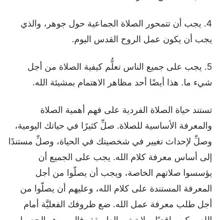
4. يجب أن تتمحور الصلاة الجماعية حول جوهر، والذي
يجب أن يكون عمل الروح القدس اليوم.
5. يجب على جميع الناس تعلُّم كيفية الصلاة من أجل
شيء ما. هذا أيضًا أحد مظاهر الاهتمام بمشيئة الله.
تستند حياة الصلاة الفردية على فهم أهمية الصلاة
والمعرفة الأساسية للصلاة. صلِّ كثيرًا في حياتك اليومية،
وصلِّ لإحداث تغيير في شخصيتك في الحياة، وصلِّ مستندًا
إلى أساس معرفة كلام الله. يجب على الجميع أن
يؤسسوا صلاتهم الخاصة، ويجب أن يصلّوا من أجل
المعرفة المستندة على كلام الله، وعليهم أن يصلّوا من
أجل طلب معرفة عمل الله. ضع ظروفك الفعليَّة أمام
الله، وكن واقعيًا، ولا تهتم بالطريقة، فالمهم هو الحصول