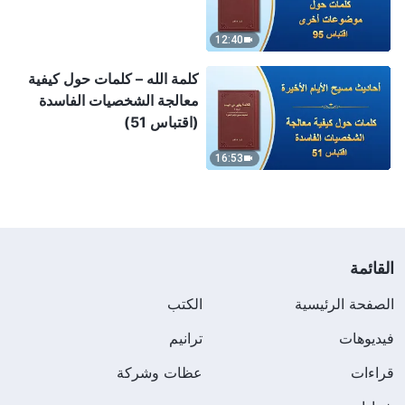
12:40
كلمة الله – كلمات حول كيفية
معالجة الشخصيات الفاسدة
(اقتباس 51)
16:53
القائمة
الصفحة الرئيسية
الكتب
فيديوهات
ترانيم
قراءات
عظات وشركة