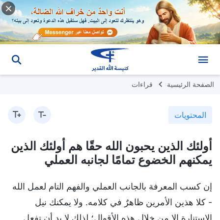
الصفحة الرئيسية
قراءات
المحتويات
أولئك الذين يحبون الله حقًا هم أولئك الذين
يمكنهم الخضوع تمامًا لجانبه العملي
إن كسب المعرفة بالجانب العملي والفهم التام لعمل الله
- كلا هذين الأمرين ظاهرٌ في كلامه. ولا يمكنك نيل
الاستنارة إلا من خلال هذه الأقوال؛ لذلك لا بد أن تفعل