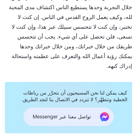
خلال التجربة وحدها يستطيع الناس اكتشاف مدى المحبة
لله، وكيف يعمل الروح القدس في الناس. إن كنت لا
تختبر، وإن كنت لا تتحسس سبيلك عبر هذا، وإن كنت لا
تسعى، فلن تحصل على أي شيء. يجب أن تتحسس
طريقك من خلال خبراتك، ومن خلال خبراتك وحدها
يمكنك رؤية أعمال الله والتعرف على عظمته واستحالة
إدراك كنهه.
كيف يمكن لنا نحن المسيحيون أن نتحرَّر من رباطات
الخطية ونتطهَّر؟ لا تتردد في الاتصال بنا لتجد الطريق.
تواصل معنا عبر Messenger