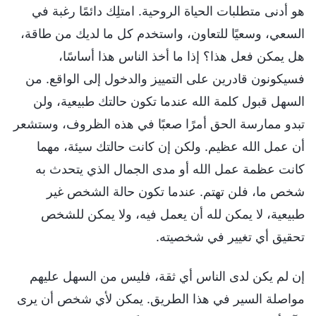
هو أدنى متطلبات الحياة الروحية. امتلِك دائمًا رغبة في
السعي، وسعيًا للتعاون، واستخدم كل ما لديك من طاقة،
هل يمكن فعل هذا؟ إذا ما أخذ الناس هذا أساسًا،
فسيكونون قادرين على التمييز والدخول إلى الواقع. من
السهل قبول كلمة الله عندما تكون حالتك طبيعية، ولن
تبدو ممارسة الحق أمرًا صعبًا في هذه الظروف، وستشعر
أن عمل الله عظيم. ولكن إن كانت حالتك سيئة، مهما
كانت عظمة عمل الله أو مدى الجمال الذي يتحدث به
شخص ما، فلن تهتم. عندما تكون حالة الشخص غير
طبيعية، لا يمكن لله أن يعمل فيه، ولا يمكن للشخص
تحقيق أي تغيير في شخصيته.
إن لم يكن لدى الناس أي ثقة، فليس من السهل عليهم
مواصلة السير في هذا الطريق. يمكن لأي شخص أن يرى