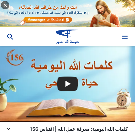
كلمات الله اليومية: معرفة عمل الله | اقتباس 156