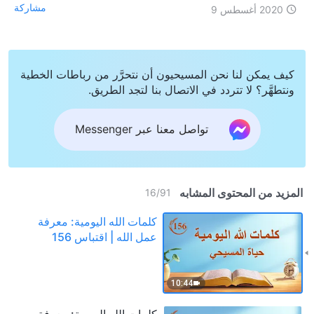
مشاركة
2020 أغسطس 9
كيف يمكن لنا نحن المسيحيون أن نتحرَّر من رباطات الخطية
ونتطهَّر؟ لا تتردد في الاتصال بنا لتجد الطريق.
تواصل معنا عبر Messenger
المزيد من المحتوى المشابه
16
/
91
كلمات الله اليومية: معرفة
عمل الله | اقتباس 156
10:44