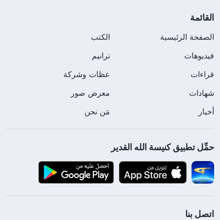
القائمة
الصفحة الرئيسية
الكتب
فيديوهات
ترانيم
قراءات
عظات وشركة
شهادات
معرض صور
أخبار
مَن نحن
حمِّل تطبيق كنيسة الله القدير
اتصل بنا