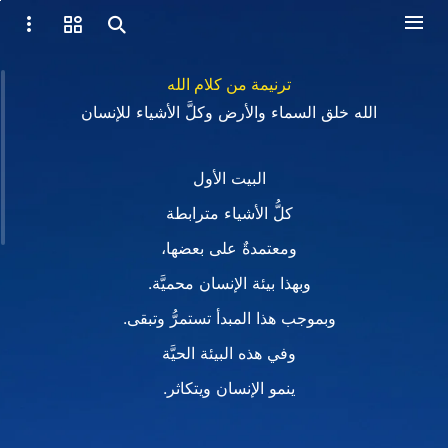
ترنيمة من كلام الله
الله خلق السماء والأرض وكلَّ الأشياء للإنسان
البيت الأول
كلُّ الأشياء مترابطة
ومعتمدةٌ على بعضها،
وبهذا بيئة الإنسان محميَّة.
وبموجب هذا المبدأ تستمرُّ وتبقى.
وفي هذه البيئة الحيَّة
ينمو الإنسان ويتكاثر.