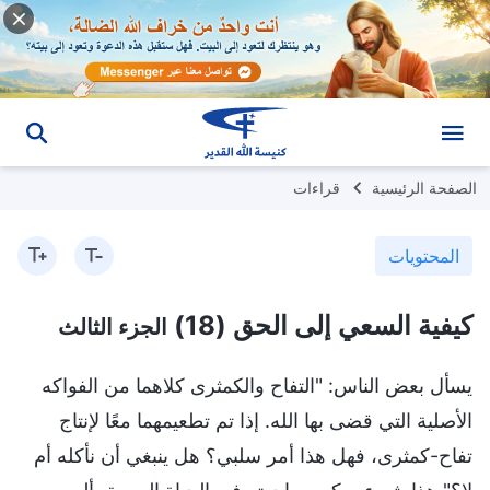
الصفحة الرئيسية
قراءات
المحتويات
كيفية السعي إلى الحق (18)
الجزء الثالث
يسأل بعض الناس: "التفاح والكمثرى كلاهما من الفواكه
الأصلية التي قضى بها الله. إذا تم تطعيمهما معًا لإنتاج
تفاح-كمثرى، فهل هذا أمر سلبي؟ هل ينبغي أن نأكله أم