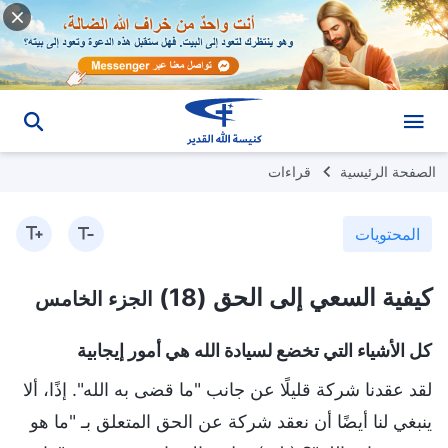
الصفحة الرئيسية
قراءات
المحتويات
كيفية السعي إلى الحق (18)
الجزء الخامس
كل الأشياء التي تخضع لسيادة الله هي أمور إيجابية
لقد عقدنا شركة قليلًا عن جانب "ما قضى به الله". إذًا، ألا
ينبغي لنا أيضًا أن نعقد شركة عن الحق المتعلق بـ "ما هو