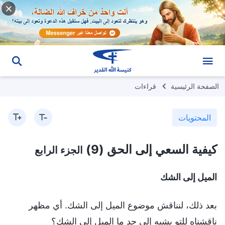
الصفحة الرئيسية
قراءات
المحتويات
كيفية السعي إلى الحق (9)
الجزء الرابع
الميل إلى الشك
بعد ذلك، لنناقش موضوع الميل إلى الشك. أي مظهر
ناقشناه للتو يشبه إلى حد ما الميل إلى الشك؟