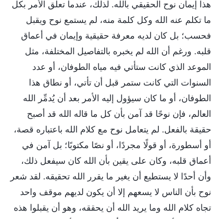
هذا إيمان نوح الحقيقي بالله. لذلك، عندما تعلق الأمر بكل
ما تكلم عنه الله وكل كلمة منه، لم يستمع نوح ويقبل
فحسب؛ بل كان لديه معرفة حقيقية وإيمان في أعماق
قلبه. ورغم أن الله لم يخبره بالتفاصيل المختلفة، مثل
الموعد الذي كانت ستأتي فيه مياه الطوفان، أو عدد
السنوات التي كانت ستمر قبل أن تأتي، أو نطاق هذا
الطوفان، أو ما كان سيؤول إليه الأمر بعد أن يُدمِّر الله
العالم، فإن نوحًا قد آمن بأن كل ما قاله الله قد أصبح
حقيقة بالفعل. لم يتعامل نوح مع كلام الله باعتباره قصة،
أو أسطورة، أو قولًا مجردًا، أو نصًا مكتوبًا؛ بل آمن في
أعماق قلبه، وكان على يقين بأن الله كان سيفعل ذلك،
وأن أحدًا لا يستطيع أن يغير ما يقرر الله تحقيقه. لقد شعر
نوح بأن الناس لا يسعهم إلا أن يكون لديهم موقف واحد
تجاه كلام الله وما يريد الله أن يحققه، وهو أن يقبلوا هذه