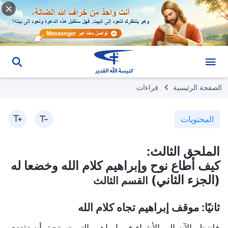
الصفحة الرئيسية
قراءات
المحتويات
الملحق الثالث:
كيف أطاع نوح وإبراهيم كلام الله وخضعا له
(الجزء الثاني)
القسم الثالث
ثانيًا: موقف إبراهيم تجاه كلام الله
فلننظر الآن إلى الأشياء في إبراهيم التي تستحق أن تقتدي