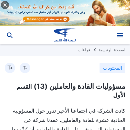
الصفحة الرئيسية
قراءات
المحتويات
مسؤوليات القادة والعاملين (13)
القسم
الأول
كانت الشركة في اجتماعنا الأخير تدور حول المسؤولية
الحادية عشرة للقادة والعاملين. عقدنا شركة عن
المسؤولية التي ينبغي على القادة والعاملين أن يُتمِّموها