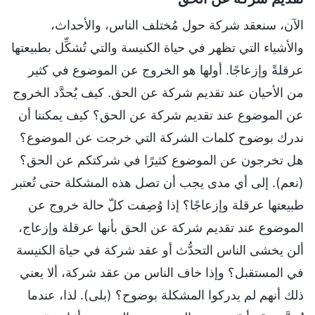
الآن، سنعقد شركة حول مُختلف الناس، والأحداث،
والأشياء التي تظهر في حياة الكنيسة والتي تُشكِّل بطبيعتها
عرقلةً وإزعاجًا. أولها هو الخروج عن الموضوع في كثير
من الأحيان عند تقديم شركة عن الحق. كيف يُحدَّد الخروج
عن الموضوع عند تقديم شركة عن الحق؟ كيف يمكننا أن
ندرك بوضوح كلمات الشركة التي خرجت عن الموضوع؟
هل تخرجون عن الموضوع كثيرًا في شركتكم عن الحق؟
(نعم). إلى أي مدى يجب أن تصل هذه المشكلة حتى تُعتبر
طبيعتها عرقلة وإزعاجًا؟ إذا وُصِفت كلّ حالة خروج عن
الموضوع عند تقديم شركة عن الحق بأنها عرقلة وإزعاج،
ألن يخشى الناس التحدُّث أو عقد شركة في حياة الكنيسة
في المستقبل؟ وإذا خاف الناس من عقد شركة، ألا يعني
ذلك أنهم لم يدركوا المشكلة بوضوح؟ (بلى). لذا، عندما