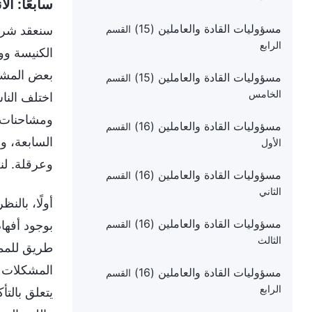
سابعًا: ا
مسؤوليات القادة والعاملين (15)
سنعقد شركة
القسم
الرابع
الكنيسة وو
بعض المشكلا
مسؤوليات القادة والعاملين (15)
القسم
الخامس
اختلف النا
ومشاحنات كل
مسؤوليات القادة والعاملين (16)
القسم
السابعة، ول
الأول
وعرقلة. لن
مسؤوليات القادة والعاملين (16)
القسم
الثاني
أولًا، بالن
مسؤوليات القادة والعاملين (16)
بوجود أفها
القسم
الثالث
طريق للمما
المشكلات أح
مسؤوليات القادة والعاملين (16)
القسم
الرابع
يتعلق بالتأ