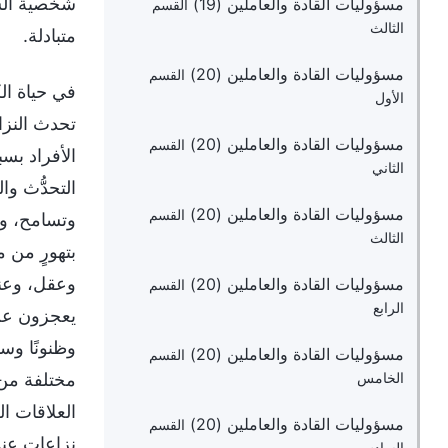
شخصية الشي
مسؤوليات القادة والعاملين (19)
القسم
الثالث
متبادلة.
مسؤوليات القادة والعاملين (20)
القسم
في حياة ال
الأول
تحدث النزا
مسؤوليات القادة والعاملين (20)
القسم
الأفراد بس
الثاني
التحدُّث وا
مسؤوليات القادة والعاملين (20)
القسم
وتسامح، ود
الثالث
بتهورٍ من 
وعقل، وعند
مسؤوليات القادة والعاملين (20)
القسم
الرابع
يعجزون عن ت
وظنونًا وس
مسؤوليات القادة والعاملين (20)
القسم
مختلفة من ا
الخامس
العلاقات ا
مسؤوليات القادة والعاملين (20)
القسم
نزاعات عند