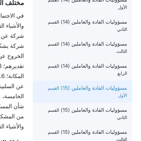
القسم
مختلف الن
الأول
في الاجتماع
مسؤوليات القادة والعاملين (14)
القسم
والأشياء ال
الثاني
شركة عن الح
مسؤوليات القادة والعاملين (14)
القسم
الثالث
مسؤوليات القادة والعاملين (14)
القسم
الرابع
مسؤوليات القادة والعاملين (15)
القسم
الخامسة، و
الأول
شأن المسائل
مسؤوليات القادة والعاملين (15)
القسم
من المشكلا
الثاني
والأشياء ا
مسؤوليات القادة والعاملين (15)
القسم
الثالث