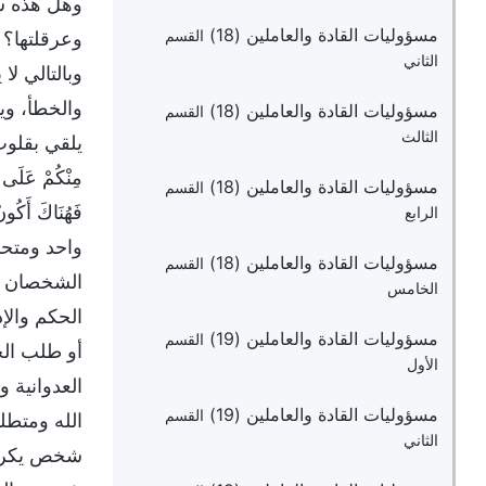
وهل هذه شر
مسؤوليات القادة والعاملين (18)
وعرقلتها؟ 
القسم
الثاني
وبالتالي ل
والخطأ، وي
مسؤوليات القادة والعاملين (18)
القسم
الثالث
يلقي بقلوب 
مِنْكُمْ عَلَى ٱ
مسؤوليات القادة والعاملين (18)
القسم
فَهُنَاكَ أَكُ
الرابع
واحد ومتحد
مسؤوليات القادة والعاملين (18)
القسم
الشخصان الم
الخامس
الحكم والإد
مسؤوليات القادة والعاملين (19)
القسم
أو طلب الحق
الأول
العدوانية 
مسؤوليات القادة والعاملين (19)
القسم
الله ومتطل
الثاني
شخص يكرهان