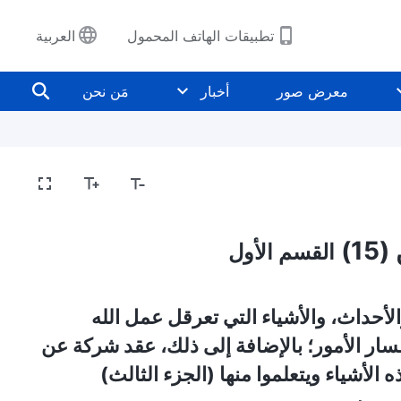
تطبيقات الهاتف المحمول
العربية
معرض صور
أخبار
مَن نحن
1)
القسم الأول
الأحداث، والأشياء التي تعرقل عمل الله
مسار الأمور؛ بالإضافة إلى ذلك، عقد شركة عن
 الأشياء ويتعلموا منها (الجزء الثالث)