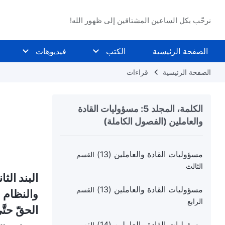
مسؤوليات القادة والعاملين (12)
القسم
نرحّب بكل الساعين المشتاقين إلى ظهور الله!
الثالث
مسؤوليات القادة والعاملين (12)
القسم
الصفحة الرئيسية
الكتب
فيديوهات
الرابع
الصفحة الرئيسية
قراءات
مسؤوليات القادة والعاملين (13)
القسم
الأول
الكلمة، المجلد 5: مسؤوليات القادة
مسؤوليات القادة والعاملين (13)
القسم
والعاملين (الفصول الكاملة)
الثاني
مسؤوليات القادة والعاملين (13)
القسم
الثالث
البند الث
مسؤوليات القادة والعاملين (13)
القسم
والنظام ا
الرابع
الحقّ حتّ
مسؤوليات القادة والعاملين (14)