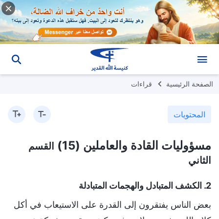
الصفحة الرئيسية
قراءات
المحتويات
مسؤوليات القادة والعاملين (15)
القسم
الثاني
2. الكشف المتبادل والهجمات المتبادلة
بعض الناس يفتقرون إلى القدرة على الاستيعاب في أكل