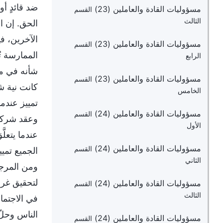
مسؤوليات القادة والعاملين (23)
القسم
الثالث
مسؤوليات القادة والعاملين (23)
القسم
الرابع
مسؤوليات القادة والعاملين (23)
القسم
الخامس
مسؤوليات القادة والعاملين (24)
القسم
الأول
مسؤوليات القادة والعاملين (24)
القسم
الثاني
مسؤوليات القادة والعاملين (24)
القسم
الثالث
مسؤوليات القادة والعاملين (24)
القسم