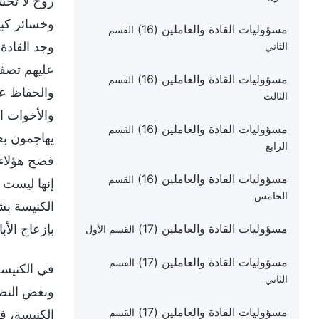
روح لا تخش
وخسائر كبير
مسؤوليات القادة والعاملين (16)
القسم
وجد القادة
الثاني
عليهم تصفي
مسؤوليات القادة والعاملين (16)
القسم
والحفاظ على
الثالث
والأخوات ال
مسؤوليات القادة والعاملين (16)
القسم
يهاجمون بع
الرابع
فضح هؤلاء 
مسؤوليات القادة والعاملين (16)
القسم
إنها ليست 
الخامس
الكنيسة بشك
مسؤوليات القادة والعاملين (17)
بإزعاج الأب
القسم الأول
مسؤوليات القادة والعاملين (17)
القسم
في الكنيسة
الثاني
وبغض النظر 
مسؤوليات القادة والعاملين (17)
القسم
الكنيسة، ف