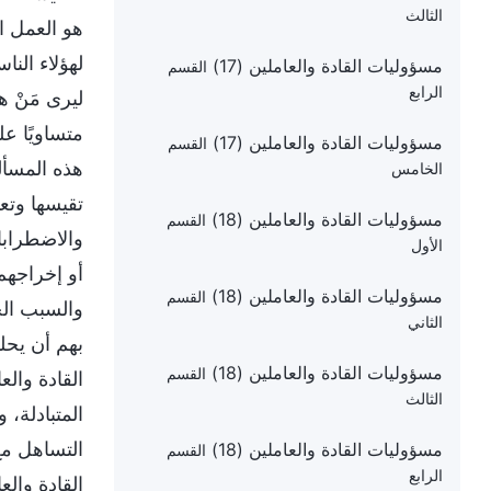
الثالث
هو العمل ا
لهؤلاء الن
مسؤوليات القادة والعاملين (17)
القسم
الرابع
ليرى مَنْ 
متساويًا عل
مسؤوليات القادة والعاملين (17)
القسم
هذه المسألة
الخامس
تقيسها وتعا
مسؤوليات القادة والعاملين (18)
القسم
والاضطرابا
الأول
أو إخراجهم،
مسؤوليات القادة والعاملين (18)
القسم
والسبب الج
الثاني
بهم أن يحلو
مسؤوليات القادة والعاملين (18)
القسم
القادة والع
الثالث
المتبادلة،
التساهل مع
مسؤوليات القادة والعاملين (18)
القسم
الرابع
القادة وال