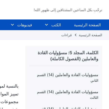
مسؤوليات القادة والعاملين (13)
القسم
نرحّب بكل الساعين المشتاقين إلى ظهور الله!
الثاني
مسؤوليات القادة والعاملين (13)
القسم
الصفحة الرئيسية
الكتب
فيديوهات
الثالث
الصفحة الرئيسية
قراءات
مسؤوليات القادة والعاملين (13)
القسم
الرابع
الكلمة، المجلد 5: مسؤوليات القادة
مسؤوليات القادة والعاملين (14)
القسم
والعاملين (الفصول الكاملة)
الأول
مسؤوليات القادة والعاملين (14)
القسم
الثاني
بالنسبة لم
مسؤوليات القادة والعاملين (14)
القسم
تمييز الموا
الثالث
مجموعات ال
مسؤوليات القادة والعاملين (14)