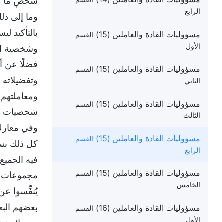
شخصٍ ما لم
القسم
الرابع
وما إلى ذل
بالتأكيد لي
مسؤوليات القادة والعاملين (15)
القسم
الأول
وشخصية الش
فضلًا عن أ
مسؤوليات القادة والعاملين (15)
القسم
وتفضيلاته 
الثاني
ومعاملتهم 
مسؤوليات القادة والعاملين (15)
القسم
شخصيات فاس
الثالث
وفي معارك 
مسؤوليات القادة والعاملين (15)
القسم
كل ذلك بسب
الرابع
فيه الجميع
مسؤوليات القادة والعاملين (15)
القسم
مجموعات ال
الخامس
يُنفِّسوا ع
بعضهم البع
مسؤوليات القادة والعاملين (16)
القسم
الأول