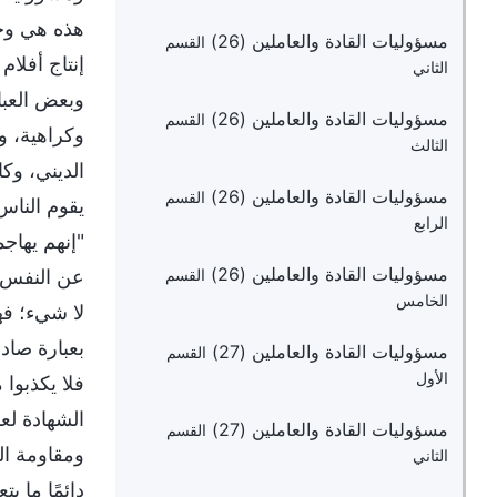
هذه هي وجهة
مسؤوليات القادة والعاملين (26)
القسم
إنتاج أفلام
الثاني
وبعض العبار
مسؤوليات القادة والعاملين (26)
القسم
وكراهية، و
الثالث
الديني، وكا
مسؤوليات القادة والعاملين (26)
القسم
يقوم الناس 
الرابع
"إنهم يهاج
مسؤوليات القادة والعاملين (26)
عن النفس لي
القسم
الخامس
لا شيء؛ فهل
بعبارة صاد
مسؤوليات القادة والعاملين (27)
القسم
الأول
فلا يكذبوا
الشهادة لعم
مسؤوليات القادة والعاملين (27)
القسم
ومقاومة ال
الثاني
دائمًا ما ي