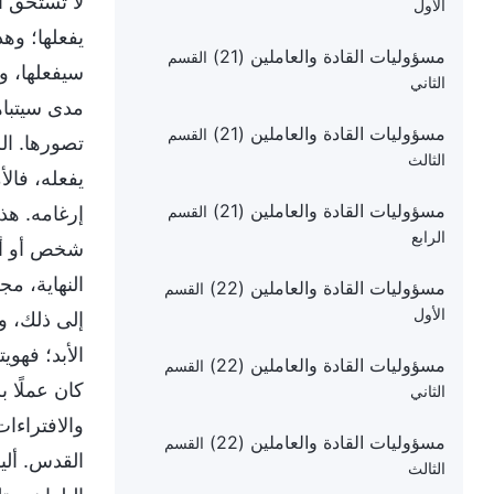
لا تستحق أن
الأول
يفعلها؛ وهذ
مسؤوليات القادة والعاملين (21)
القسم
سيفعلها، و
الثاني
مدى سيتباه
مسؤوليات القادة والعاملين (21)
القسم
تصورها. الل
الثالث
يفعله، فال
مسؤوليات القادة والعاملين (21)
إرغامه. هذا
القسم
الرابع
شخص أو أي ق
النهاية، م
مسؤوليات القادة والعاملين (22)
القسم
الأول
إلى ذلك، و
الأبد؛ فهوي
مسؤوليات القادة والعاملين (22)
القسم
كان عملًا 
الثاني
والافتراءات
مسؤوليات القادة والعاملين (22)
القسم
القدس. ألي
الثالث