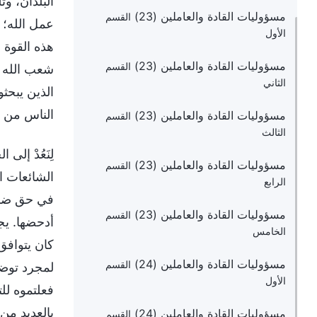
البلدان، و
مسؤوليات القادة والعاملين (23)
القسم
عمل الله؛ ف
الأول
هذه القوة 
مسؤوليات القادة والعاملين (23)
القسم
شعب الله ا
الثاني
الذين يبحث
الناس من ثم
مسؤوليات القادة والعاملين (23)
القسم
الثالث
لِنَعُدْ إل
مسؤوليات القادة والعاملين (23)
القسم
الشائعات ال
الرابع
في حق ضمير
مسؤوليات القادة والعاملين (23)
القسم
أدحضها. يج
الخامس
كان يتوافق
مسؤوليات القادة والعاملين (24)
القسم
لمجرد توضي
الأول
فعلتموه للت
بالعديد من
مسؤوليات القادة والعاملين (24)
القسم