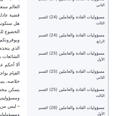
الثاني
العالم ستع
قضية عادلة
مسؤوليات القادة والعاملين (24)
القسم
هل ستكونون
الثالث
الخضوع لله
مسؤوليات القادة والعاملين (24)
القسم
ويوقرونكم 
الرابع
الذي يتخذه
مسؤوليات القادة والعاملين (25)
القسم
الشائعات ب
الأول
ألا أحكم عل
مسؤوليات القادة والعاملين (25)
القسم
القيام بواج
الثاني
خلاصه، ينب
مسؤوليات القادة والعاملين (25)
يتمكن مختا
القسم
الثالث
ومسؤوليتي.
– ليس من أج
مسؤوليات القادة والعاملين (26)
القسم
الأول
ومسؤولياتي