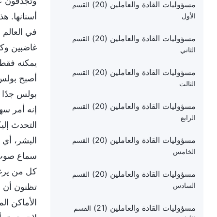
وتجدفون عل
مسؤوليات القادة والعاملين (20)
القسم
أسنانها. ه
الأول
في العالم 
مسؤوليات القادة والعاملين (20)
القسم
غاضبين وكا
الثاني
يمكنه فقط 
مسؤوليات القادة والعاملين (20)
القسم
أصبح بولس 
الثالث
بولس جدًا 
مسؤوليات القادة والعاملين (20)
القسم
إنه أمر سه
الرابع
التحدث إلي
مسؤوليات القادة والعاملين (20)
البشر، أي أ
القسم
الخامس
سماع صوت ا
كل من يرغب
مسؤوليات القادة والعاملين (20)
القسم
السادس
تظنون أن أ
الأماكن ال
مسؤوليات القادة والعاملين (21)
القسم