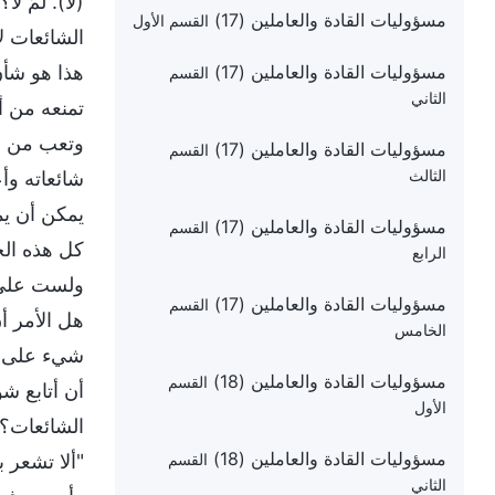
(لا). لمَ 
مسؤوليات القادة والعاملين (17)
القسم الأول
الشائعات ل
مسؤوليات القادة والعاملين (17)
هذا هو شأن
القسم
الثاني
تمنعه من أد
وتعب من إث
مسؤوليات القادة والعاملين (17)
القسم
الثالث
شائعاته وأ
يمكن أن يم
مسؤوليات القادة والعاملين (17)
القسم
كل هذه الح
الرابع
ولست على ا
مسؤوليات القادة والعاملين (17)
القسم
هل الأمر أ
الخامس
شيء على ال
مسؤوليات القادة والعاملين (18)
القسم
أن أتابع ش
الأول
الشائعات؟"
مسؤوليات القادة والعاملين (18)
"ألا تشعر 
القسم
الثاني