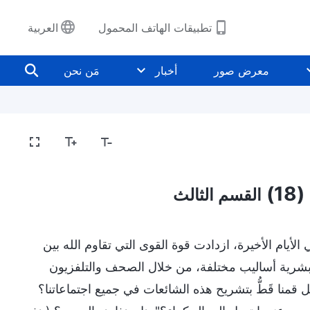
تطبيقات الهاتف المحمول
العربية
معرض صور
أخبار
مَن نحن
)
القسم الثالث
لأيام الأخيرة، ازدادت قوة القوى التي تقاوم الله بين
البشرية أساليب مختلفة، من خلال الصحف والتلفزيون
 قمنا قَطُّ بتشريح هذه الشائعات في جميع اجتماعاتنا؟