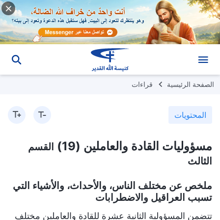
الصفحة الرئيسية
قراءات
المحتويات
مسؤوليات القادة والعاملين (19)
القسم
الثالث
ملخص عن مختلف الناس، والأحداث، والأشياء التي
تسبب العراقيل والاضطرابات
تتضمن المسؤولية الثانية عشرة للقادة والعاملين مختلف