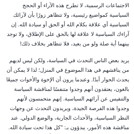
الاجتماعات الرسمية، لا تطرح هذه الآراء أو الحجج
السياسية كمواضيع رئيسية، ولا تتظاهر زورًا بأن لآرائك
السياسية أي علاقة بكلام الله أو الحق أو سيادة الله. إن
آراءك السياسية لا علاقة لها بالحق على الإطلاق، ولا توجد
بينهما أية صلة ولو من بعيد، فلا تتظاهر بخلاف ذلك!
يريد بعض الناس التحدث في السياسة، ولكن ليس لديهم
من يناقشهم في هذا الموضوع في المنزل؛ لذا لا يمكن أن
يحدث الحوار أبدًا. وعندما يرون أن الإخوة والأخوات جميعًا
بالغون، يعتقدون أنهم وجدوا متنفسًا لمناقشة السياسة
والتنفيس عن آرائهم السياسية. إنهم متحمسون لأنهم
وجدوا هذه الفرصة الجيدة، ويريدون التحدث عن وجهات
النظر السياسية، والأحداث الجارية، والوضع الدولي. عند
مناقشة هذه الأمور، يبدؤون بـ: "كل هذا تحت سيادة الله.