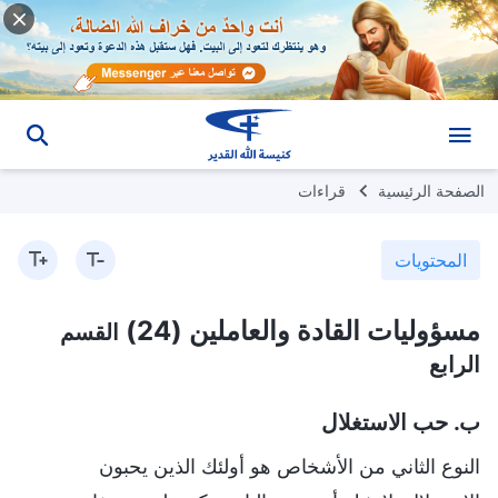
الصفحة الرئيسية
قراءات
المحتويات
مسؤوليات القادة والعاملين (24)
القسم
الرابع
ب. حب الاستغلال
النوع الثاني من الأشخاص هو أولئك الذين يحبون