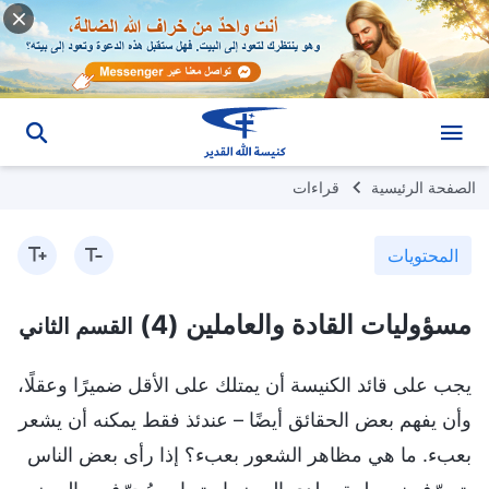
الصفحة الرئيسية
قراءات
المحتويات
مسؤوليات القادة والعاملين (4)
القسم الثاني
يجب على قائد الكنيسة أن يمتلك على الأقل ضميرًا وعقلًا،
وأن يفهم بعض الحقائق أيضًا – عندئذ فقط يمكنه أن يشعر
بعبء. ما هي مظاهر الشعور بعبء؟ إذا رأى بعض الناس