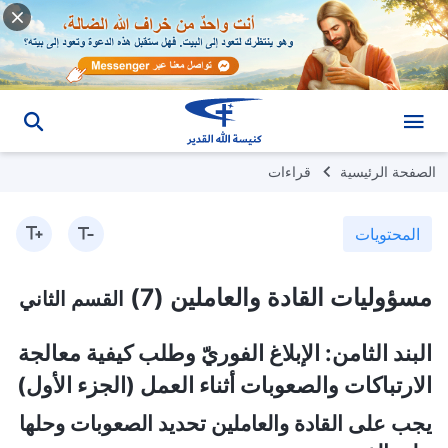
الصفحة الرئيسية
قراءات
المحتويات
مسؤوليات القادة والعاملين (7)
القسم الثاني
البند الثامن: الإبلاغ الفوريّ وطلب كيفية معالجة
الارتباكات والصعوبات أثناء العمل (الجزء الأول)
يجب على القادة والعاملين تحديد الصعوبات وحلها