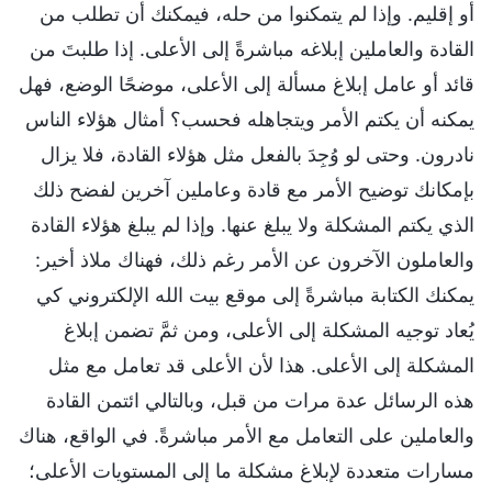
أو إقليم. وإذا لم يتمكنوا من حله، فيمكنك أن تطلب من
القادة والعاملين إبلاغه مباشرةً إلى الأعلى. إذا طلبتَ من
قائد أو عامل إبلاغ مسألة إلى الأعلى، موضحًا الوضع، فهل
يمكنه أن يكتم الأمر ويتجاهله فحسب؟ أمثال هؤلاء الناس
نادرون. وحتى لو وُجِدَ بالفعل مثل هؤلاء القادة، فلا يزال
بإمكانك توضيح الأمر مع قادة وعاملين آخرين لفضح ذلك
الذي يكتم المشكلة ولا يبلغ عنها. وإذا لم يبلغ هؤلاء القادة
والعاملون الآخرون عن الأمر رغم ذلك، فهناك ملاذ أخير:
يمكنك الكتابة مباشرةً إلى موقع بيت الله الإلكتروني كي
يُعاد توجيه المشكلة إلى الأعلى، ومن ثمَّ تضمن إبلاغ
المشكلة إلى الأعلى. هذا لأن الأعلى قد تعامل مع مثل
هذه الرسائل عدة مرات من قبل، وبالتالي ائتمن القادة
والعاملين على التعامل مع الأمر مباشرةً. في الواقع، هناك
مسارات متعددة لإبلاغ مشكلة ما إلى المستويات الأعلى؛