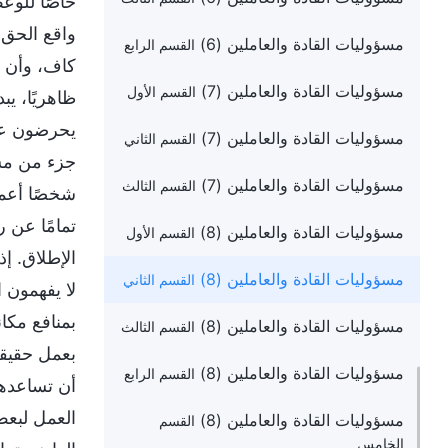
خاصًا للوعظ
واقع الحق.
مسؤوليات القادة والعاملين (6)
القسم الرابع
كاف، وأن ل
مسؤوليات القادة والعاملين (7)
القسم الأول
ظاهريًا، يب
يحرضون على
مسؤوليات القادة والعاملين (7)
القسم الثاني
جزء من مسؤ
مسؤوليات القادة والعاملين (7)
القسم الثالث
شخصًا أعمى
تمامًا عن 
مسؤوليات القادة والعاملين (8)
القسم الأول
الإطلاق. إ
مسؤوليات القادة والعاملين (8)
القسم الثاني
لا يفهمون 
بمنافع مكا
مسؤوليات القادة والعاملين (8)
القسم الثالث
بعمل حقيقي.
مسؤوليات القادة والعاملين (8)
القسم الرابع
أن تساعدهم
العمل لبعض
مسؤوليات القادة والعاملين (8)
القسم
الخامس