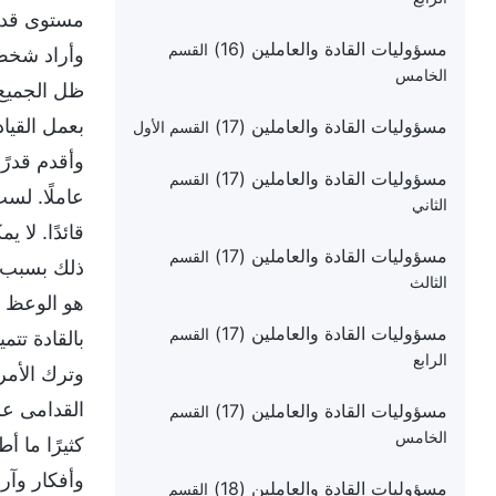
مستوى قدرا
مسؤوليات القادة والعاملين (16)
القسم
وأراد شخص 
الخامس
ظل الجميع 
بعمل القياد
مسؤوليات القادة والعاملين (17)
القسم الأول
وأقدم قدرًا
مسؤوليات القادة والعاملين (17)
القسم
عاملًا. لس
الثاني
قائدًا. لا
مسؤوليات القادة والعاملين (17)
القسم
ذلك بسبب 
الثالث
هو الوعظ با
مسؤوليات القادة والعاملين (17)
القسم
بالقادة تتم
الرابع
وترك الأمر
القدامى عل
مسؤوليات القادة والعاملين (17)
القسم
الخامس
كثيرًا ما أ
وأفكار وآرا
مسؤوليات القادة والعاملين (18)
القسم