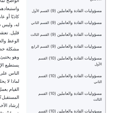
الواضح تمام
واستبعادهم؛
مسؤوليات القادة والعاملين (9)
القسم الأول
كاذبًا أو ع
مسؤوليات القادة والعاملين (9)
القسم الثاني
له، وليس شخ
قليل. تعتق
مسؤوليات القادة والعاملين (9)
القسم الثالث
الوعظ والعم
مسؤوليات القادة والعاملين (9)
القسم الرابع
مشكلة خطيرة
وهو يختبئ 
مسؤوليات القادة والعاملين (10)
القسم
الأول
يستطيع الإخ
الناس على 
مسؤوليات القادة والعاملين (10)
القسم
لماذا لا ي
الثاني
القيام بعم
مسؤوليات القادة والعاملين (10)
القسم
المستقبل؟ 
الثالث
إرشاد الآخري
مسؤوليات القادة والعاملين (10)
القسم