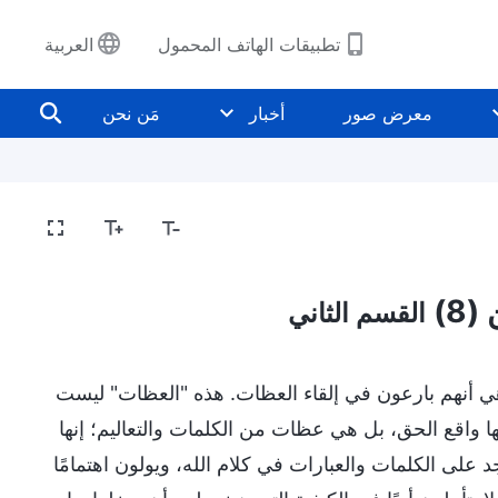
تطبيقات الهاتف المحمول
العربية
معرض صور
أخبار
مَن نحن
8)
القسم الثاني
 هي أنهم بارعون في إلقاء العظات. هذه "العظات" ليست
اقع الحق، بل هي عظات من الكلمات والتعاليم؛ إنها
على الكلمات والعبارات في كلام الله، ويولون اهتمامًا