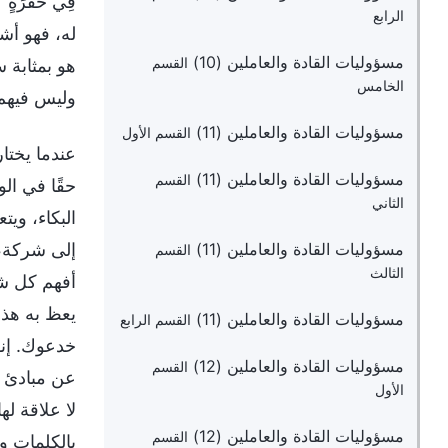
فِي حُفْرَةٍ"
الرابع
له، فهو أش
مسؤوليات القادة والعاملين (10)
القسم
هو بمثابة 
الخامس
وليس فيهم
مسؤوليات القادة والعاملين (11)
القسم الأول
عندما يختار
مسؤوليات القادة والعاملين (11)
القسم
حقًا في ال
الثاني
البكاء، ويت
مسؤوليات القادة والعاملين (11)
إلى شركة، 
القسم
الثالث
أفهم كل شي
يعظ به هذا
مسؤوليات القادة والعاملين (11)
القسم الرابع
خدعوك. إنه
مسؤوليات القادة والعاملين (12)
القسم
عن مبادئ ا
الأول
لا علاقة ل
مسؤوليات القادة والعاملين (12)
القسم
بالكلمات و