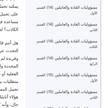
يمكنه تحمل
مسؤوليات القادة والعاملين (14)
القسم
الأول
على تحمل ا
مساعدة فيم
مسؤوليات القادة والعاملين (14)
القسم
الكاذب؟ لذ
الثاني
مسؤوليات القادة والعاملين (14)
القسم
هل أنتم قا
الثالث
التحدث عن 
مسؤوليات القادة والعاملين (14)
وفريدة لم 
القسم
الرابع
المحددة وال
الفعلية أو 
مسؤوليات القادة والعاملين (15)
القسم
الأول
متطلبات بي
تحمل المسؤ
مسؤوليات القادة والعاملين (15)
القسم
هؤلاء أناسً
الثاني
حال، وأنه 