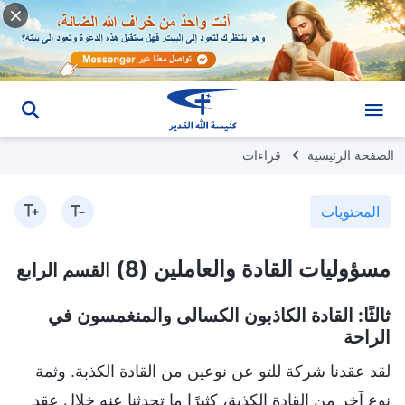
الصفحة الرئيسية
قراءات
المحتويات
مسؤوليات القادة والعاملين (8)
القسم الرابع
ثالثًا: القادة الكاذبون الكسالى والمنغمسون في
الراحة
لقد عقدنا شركة للتو عن نوعين من القادة الكذبة. وثمة
نوع آخر من القادة الكذبة، كثيرًا ما تحدثنا عنه خلال عقد