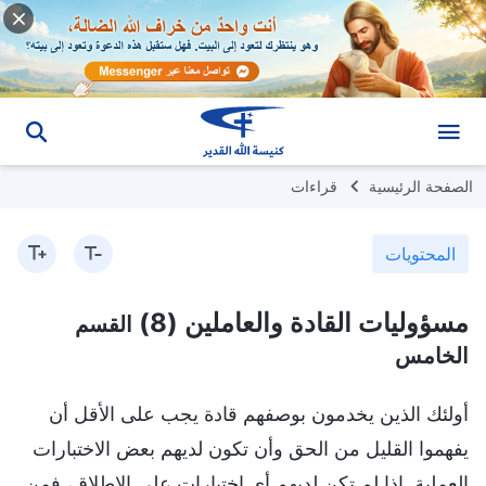
الصفحة الرئيسية
قراءات
المحتويات
مسؤوليات القادة والعاملين (8)
القسم
الخامس
أولئك الذين يخدمون بوصفهم قادة يجب على الأقل أن
يفهموا القليل من الحق وأن تكون لديهم بعض الاختبارات
العملية. إذا لم تكن لديهم أي اختبارات على الإطلاق، فمن