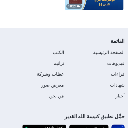
18:21
القائمة
الصفحة الرئيسية
الكتب
فيديوهات
ترانيم
قراءات
عظات وشركة
شهادات
معرض صور
أخبار
مَن نحن
حمِّل تطبيق كنيسة الله القدير