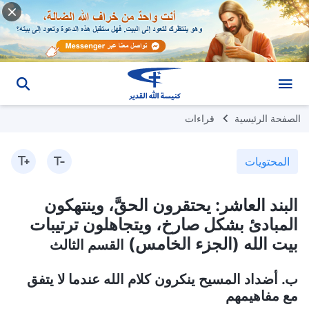
الصفحة الرئيسية
قراءات
المحتويات
البند العاشر: يحتقرون الحقَّ، وينتهكون
المبادئ بشكل صارخ، ويتجاهلون ترتيبات
بيت الله (الجزء الخامس)
القسم الثالث
ب. أضداد المسيح ينكرون كلام الله عندما لا يتفق
مع مفاهيمهم