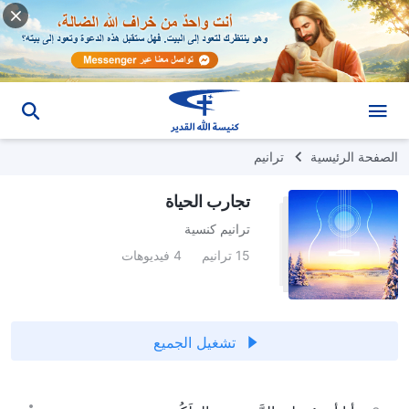
الصفحة الرئيسية
ترانيم
تجارب الحياة
ترانيم كنسية
15 ترانيم
4 فيديوهات
تشغيل الجميع