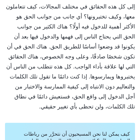
إلى كل هذه الحقائق في مختلف المجالات، كيف تتعاملون
معها، وكيف تختبرونها؟ أي جانب من جوانب الحق هو
الأكثر أهمية للدخول فيه أولًا؟ هناك الكثير من جوانب
الحق التي يحتاج الناس إلى فهمها والدخول فيها بعد أن
يكونوا قد وضعوا أساسًا للطريق الحق. هناك الحق في أن
تكون شخصًا صادقًا، وعلى وجه الخصوص، هناك الحقائق
التي لها علاقة بأداء الواجب. كل هذه تتطلب من الناس أن
يختبروها ويمارسوها. إذا كنت دائمًا ما تقول تلك الكلمات
والتعاليم دون الانتباه إلى كيفية الممارسة والاختبار من
أجل الدخول إلى واقع الحق، فستعيش دائمًا في نطاق
تلك الكلمات، ولن تحظى بأي تغيير حقيقي.
كيف يمكن لنا نحن المسيحيون أن نتحرَّر من رباطات