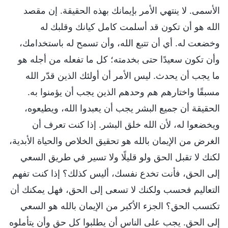
الأسمى. لا ينتهي الأمر بإيمانك بهذه الحقيقة. إن مقصد
الله هو أن تكون قد أسلمت كامل كيانك وقلبك له
وخضعت له. أي أن تتبع الله، وأن تسمح له باستخدامك،
وأن تكون سعيدًا حتى بخدمته؛ كل ما تفعله من أجله هو
ما يجب أن يحدث. ليس الأمر أن أولئك الذين قدّر الله
مسبقًا واختارهم هم وحدهم الذين يجب أن يؤمنوا به.
الحقيقة أن جميع البشر يجب أن يعبدوا الله، ويطيعوه،
ويخضعوا له، لأن الله خلق البشر. إذا كنت تعرف أن
الغرض من الإيمان بالله هو تحقيق الخلاص والحياة الأبدية،
لكنك لا تقبل الحق ولو قليلًا ولا تسير في طريق السعي
إلى الحق، فأنت تخدع نفسك، أليس كذلك؟ إذا كنت تفهم
التعاليم فحسب ولكنك لا تسعى إلى الحق، فهل يمكنك أن
تكتسب الحق؟ الجزء الأكبر من الإيمان بالله هو السعي
إلى الحق. يجب على الناس أن يطلبوا كل حق وأن يتأملوه