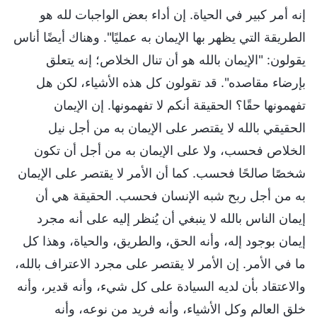
إنه أمر كبير في الحياة. إن أداء بعض الواجبات لله هو
الطريقة التي يظهر بها الإيمان به عمليًا". وهناك أيضًا أناس
يقولون: "الإيمان بالله هو أن تنال الخلاص؛ إنه يتعلق
بإرضاء مقاصده". قد تقولون كل هذه الأشياء، لكن هل
تفهمونها حقًا؟ الحقيقة أنكم لا تفهمونها. إن الإيمان
الحقيقي بالله لا يقتصر على الإيمان به من أجل نيل
الخلاص فحسب، ولا على الإيمان به من أجل أن تكون
شخصًا صالحًا فحسب. كما أن الأمر لا يقتصر على الإيمان
به من أجل ربح شبه الإنسان فحسب. الحقيقة هي أن
إيمان الناس بالله لا ينبغي أن يُنظر إليه على أنه مجرد
إيمان بوجود إله، وأنه الحق، والطريق، والحياة، وهذا كل
ما في الأمر. إن الأمر لا يقتصر على مجرد الاعتراف بالله،
والاعتقاد بأن لديه السيادة على كل شيء، وأنه قدير، وأنه
خلق العالم وكل الأشياء، وأنه فريد من نوعه، وأنه