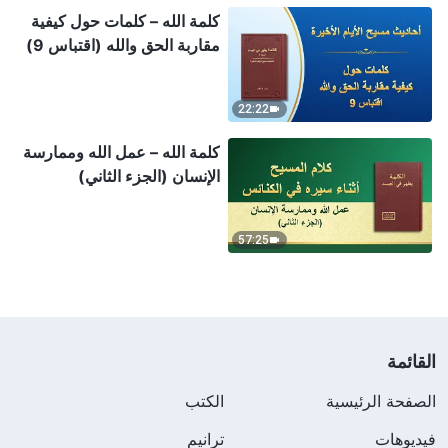
كلمة الله – كلمات حول كيفية
مقاربة الحق والله (اقتباس 9)
22:22
كلمة الله – عمل الله وممارسة
الإنسان (الجزء الثاني)
57:25
القائمة
الصفحة الرئيسية
الكتب
فيديوهات
ترانيم