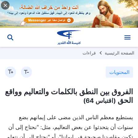
الصفحة الرئيسية
قراءات
المحتويات
الفروق بين النطق بالكلمات والتعاليم وواقع
الحق
(اقتباس 64)
يستطيع معظم الناس الذين مضى على إيمانهم بضع
سنوات أن يتحدثوا عن بعض التعاليم، مثل: "نحتاج إلى أن
تكون مقاصدنا صحيحة في إيماننا"، أو "نحتاج إلى أن نتعلم