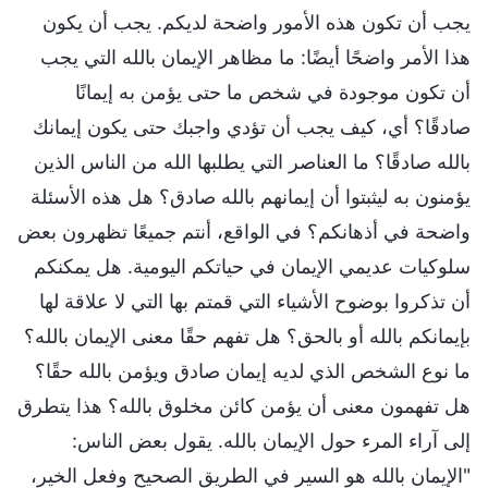
يجب أن تكون هذه الأمور واضحة لديكم. يجب أن يكون
هذا الأمر واضحًا أيضًا: ما مظاهر الإيمان بالله التي يجب
أن تكون موجودة في شخص ما حتى يؤمن به إيمانًا
صادقًا؟ أي، كيف يجب أن تؤدي واجبك حتى يكون إيمانك
بالله صادقًا؟ ما العناصر التي يطلبها الله من الناس الذين
يؤمنون به ليثبتوا أن إيمانهم بالله صادق؟ هل هذه الأسئلة
واضحة في أذهانكم؟ في الواقع، أنتم جميعًا تظهرون بعض
سلوكيات عديمي الإيمان في حياتكم اليومية. هل يمكنكم
أن تذكروا بوضوح الأشياء التي قمتم بها التي لا علاقة لها
بإيمانكم بالله أو بالحق؟ هل تفهم حقًا معنى الإيمان بالله؟
ما نوع الشخص الذي لديه إيمان صادق ويؤمن بالله حقًا؟
هل تفهمون معنى أن يؤمن كائن مخلوق بالله؟ هذا يتطرق
إلى آراء المرء حول الإيمان بالله. يقول بعض الناس:
"الإيمان بالله هو السير في الطريق الصحيح وفعل الخير،