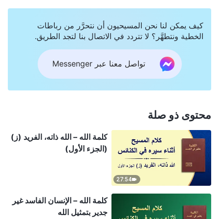
كيف يمكن لنا نحن المسيحيون أن نتحرَّر من رباطات
الخطية ونتطهَّر؟ لا تتردد في الاتصال بنا لتجد الطريق.
تواصل معنا عبر Messenger
محتوى ذو صلة
كلمة الله – الله ذاته، الفريد (ز)
(الجزء الأول)
27:54
كلمة الله – الإنسان الفاسد غير
جدير بتمثيل الله