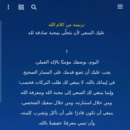
ترنيمة من كلام الله
عليك السعي لأن تتحلّى بمحبة صادقة لله
1
اليوم، بوصفك مؤمنًا بالإله العملي،
يجب عليك أن تضع قدمك على المسار الصحيح.
في إيمانك بالله، لا ينبغي لك طلب البركات فحسب؛
وإنما ينبغي لك السعي إلى محبة الله ومعرفة الله.
ومن خلال استنارته، ومن خلال سعيك الشخصي،
ينبغي أن تكون قادرًا على أن تأكل وتشرب كلمته،
وأن تنمي معرفةً حقيقيةً بالله،