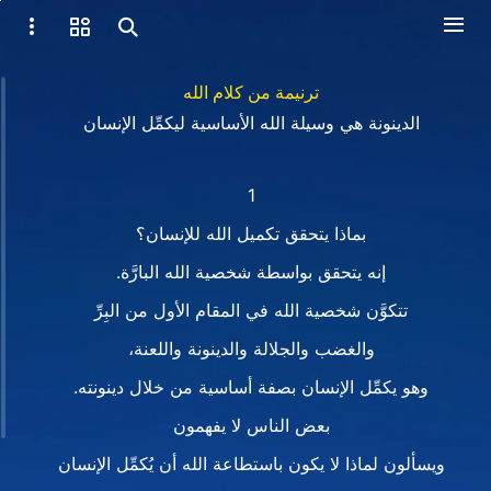
ترنيمة من كلام الله
الدينونة هي وسيلة الله الأساسية ليكمِّل الإنسان
1
بماذا يتحقق تكميل الله للإنسان؟
إنه يتحقق بواسطة شخصية الله البارَّة.
تتكوَّن شخصية الله في المقام الأول من البِرِّ
والغضب والجلالة والدينونة واللعنة،
وهو يكمِّل الإنسان بصفة أساسية من خلال دينونته.
بعض الناس لا يفهمون
ويسألون لماذا لا يكون باستطاعة الله أن يُكمِّل الإنسان