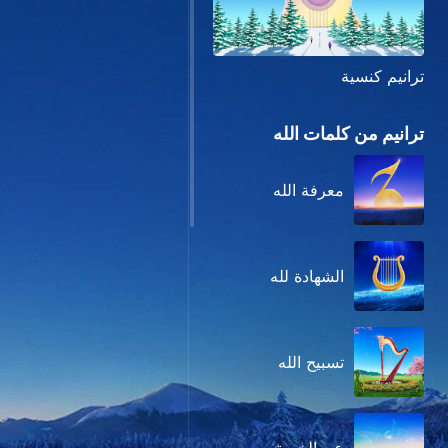
ترانيم كنسية
ترانيم من كلمات الله
معرفة الله
الشهادة لله
تسبيح الله