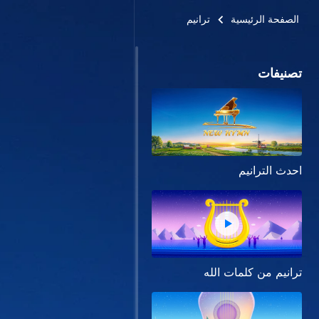
الصفحة الرئيسية
ترانيم
تصنيفات
احدث الترانيم
ترانيم من كلمات الله