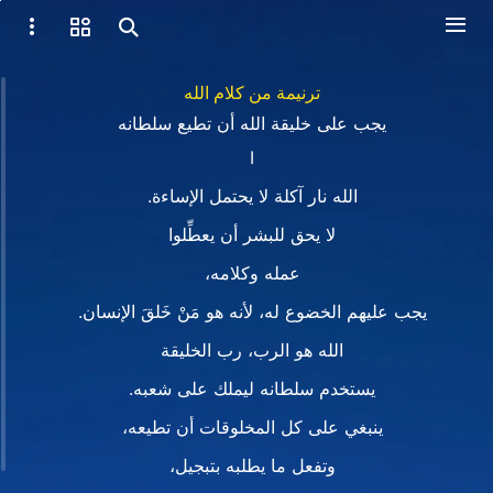
ترنيمة من كلام الله
يجب على خليقة الله أن تطيع سلطانه
I
الله نار آكلة لا يحتمل الإساءة.
لا يحق للبشر أن يعطِّلوا
عمله وكلامه،
يجب عليهم الخضوع له، لأنه هو مَنْ خَلقَ الإنسان.
الله هو الرب، رب الخليقة
يستخدم سلطانه ليملك على شعبه.
ينبغي على كل المخلوقات أن تطيعه،
وتفعل ما يطلبه بتبجيل،