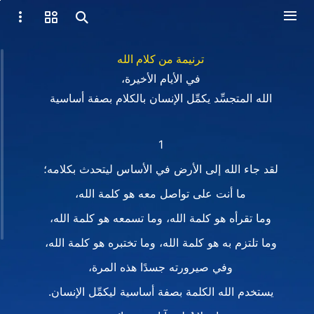
ترنيمة من كلام الله
في الأيام الأخيرة،
الله المتجسِّد يكمِّل الإنسان بالكلام بصفة أساسية
1
لقد جاء الله إلى الأرض في الأساس ليتحدث بكلامه؛
ما أنت على تواصل معه هو كلمة الله،
وما تقرأه هو كلمة الله، وما تسمعه هو كلمة الله،
وما تلتزم به هو كلمة الله، وما تختبره هو كلمة الله،
وفي صيرورته جسدًا هذه المرة،
يستخدم الله الكلمة بصفة أساسية ليكمِّل الإنسان.