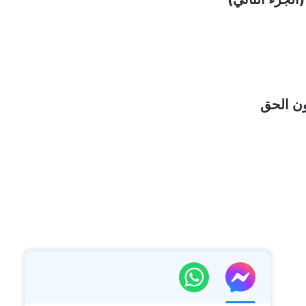
ون الحق