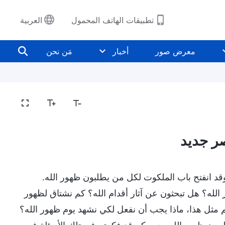
تطبيقات الهاتف المحمول
العربية
معرض صور
أخبار
مَن نحن
صر جديد
 وقد انفتح باب الملكوت لكل من يطلبون ظهور الله.
الله؟ هل تبحثون عن آثار أقدام الله؟ كم نشتاق لظهور
م مثل هذا، ماذا يجب أن نفعل لكي نشهد يوم ظهور الله؟