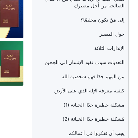
الصالحة من أجل مصيرك
إلى مَنْ تكون مخلصًا؟
حول المصير
الإنذارات الثلاثة
التعديات سوف تقود الإنسان إلى الجحيم
من المهم جدًا فهم شخصية الله
كيفية معرفة الإله الذي على الأرض
مشكلة خطيرة جدًا: الخيانة (1)
مُشكلة خطيرة جدًا: الخيانة (2)
يجب أن تفكروا في أعمالكم