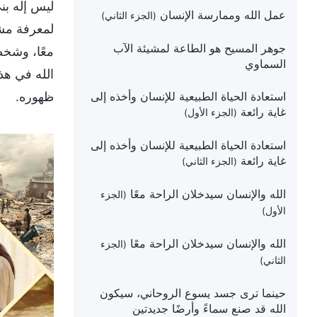
ليس إله بن
عمل الله وممارسة الإنسان
(الجزء الثاني)
لمعرفة مشي
جوهر المسيح هو الطاعة لمشيئة الآب
معًا، وشخص
السماوي
الله في هذ
استعادة الحياة الطبيعية للإنسان وأخذه إلى
ظهوره.
غاية رائعة
(الجزء الأول)
استعادة الحياة الطبيعية للإنسان وأخذه إلى
غاية رائعة
(الجزء الثاني)
الله والإنسان سيدخلان الراحة معًا
(الجزء
الأول)
الله والإنسان سيدخلان الراحة معًا
(الجزء
الثاني)
حينما ترى جسد يسوع الروحاني، سيكون
الله قد صنع سماءً وأرضًا جديدتين