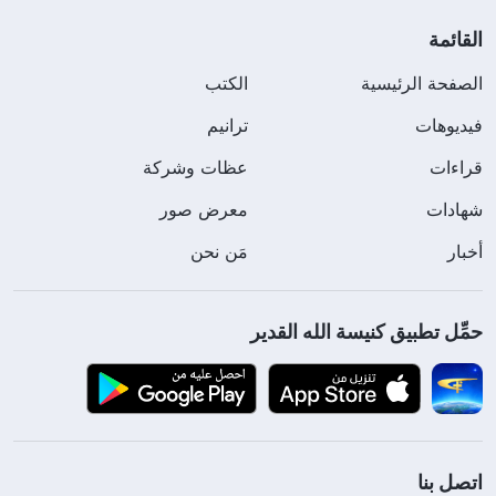
القائمة
الصفحة الرئيسية
الكتب
فيديوهات
ترانيم
قراءات
عظات وشركة
شهادات
معرض صور
أخبار
مَن نحن
حمِّل تطبيق كنيسة الله القدير
اتصل بنا