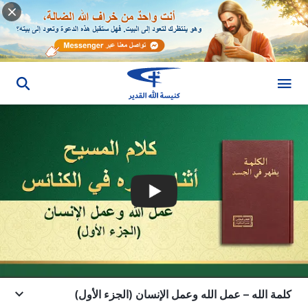
كلمة الله – عمل الله وعمل الإنسان (الجزء الأول)