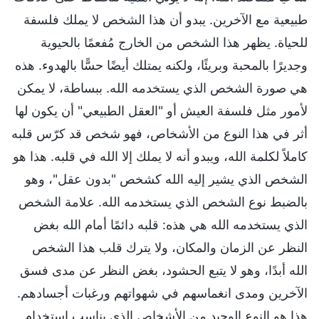
طبيعية مع الآخرين. يبدو أن هذا الشخص لا يملك فلسفة
للحياة. يظهر هذا الشخص من الخارج مُفعمًا بالحيوية
وجديرًا بالمحبة وبريئًا، ولكنه يمتلك أيضًا حسًّا بالهدوء. هذه
هي صورة الشخص الذي يستخدمه الله. ببساطة، لا يمكن
لأمور مثل فلسفة العيش أو "العقل الطبيعي" أن يكون لها
أثر في هذا النوع من الأشخاص، فهو شخص قد كرّس قلبه
كاملاً لكلمة الله، ويبدو أنه لا يملك إلا الله في قلبه. هذا هو
الشخص الذي يشير إليه الله كشخص "بدون عقل"، وهو
بالضبط نوع الشخص الذي يستخدمه الله. علامة الشخص
الذي يستخدمه الله هي هذه: قلبه دائمًا أمام الله بغض
النظر عن الزمان والمكان، ولا يترك قلب هذا الشخص
الله أبدًا، وهو لا يتبع الحشود، بغض النظر عن مدى فسق
الآخرين ومدى انغماسهم في شهواتهم ورغبات أجسادهم.
هذا هو النوع الوحيد من الأشخاص الذي يناسب استخدام