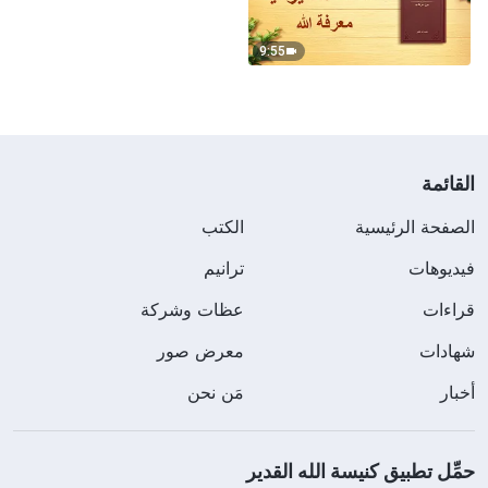
9:55
القائمة
الصفحة الرئيسية
الكتب
فيديوهات
ترانيم
قراءات
عظات وشركة
شهادات
معرض صور
أخبار
مَن نحن
حمِّل تطبيق كنيسة الله القدير