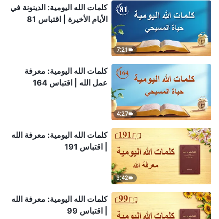
كلمات الله اليومية: الدينونة في
الأيام الأخيرة | اقتباس 81
7:21
كلمات الله اليومية: معرفة
عمل الله | اقتباس 164
4:27
كلمات الله اليومية: معرفة الله
| اقتباس 191
3:42
كلمات الله اليومية: معرفة الله
| اقتباس 99