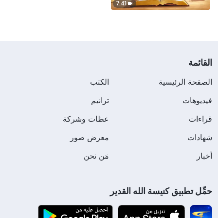
7:41
القائمة
الصفحة الرئيسية
الكتب
فيديوهات
ترانيم
قراءات
عظات وشركة
شهادات
معرض صور
أخبار
مَن نحن
حمِّل تطبيق كنيسة الله القدير