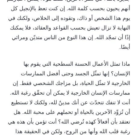
أنهم يحيون بحسب كلمة الله. إن كنت تعظ بالإنجيل كل
يوم هذا الشخص أو ذاك، وتقوده إلى الخلاص، ولكنك في
النهاية لا تزال تعيش بحسب القواعد والعقائد، فلا يمكنك
إذًا أن تمجّد الله. إن هذا النوع من الناس متديّن ومرائي
أيضًا.
ماذا تمثل الأعمال الحسنة السطحية التي يقوم بها
الإنسان؟ إنها تمثّل الجسد وحتى أفضل الممارسات
الخارجية لا تمثّل الحياة، بل مزاجك الشخصي فقط. إن
ممارسات الإنسان الخارجية لا يمكن أن تحقّق رغبة الله.
أنت لا تنفك تتحدّث عن أنك مدينٌ لله، ولكنك لا تستطيع
أن تُزوِّد الآخرين بالحياة أو تحملهم على محبة الله. هل
تعتقد بأن أفعالاً كهذه تُرضي الله؟ أنت تؤمن بأن هذه هي
رغبة قلب الله وأنها من الروح، ولكن في الحقيقة هذا