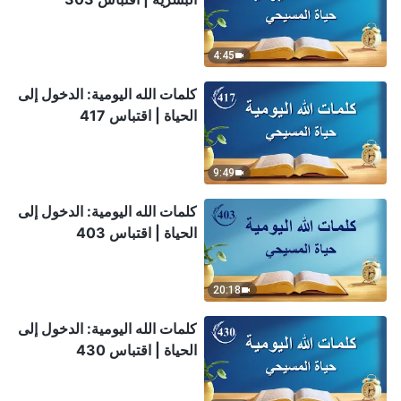
4:45
كلمات الله اليومية: الدخول إلى
الحياة | اقتباس 417
9:49
كلمات الله اليومية: الدخول إلى
الحياة | اقتباس 403
20:18
كلمات الله اليومية: الدخول إلى
الحياة | اقتباس 430