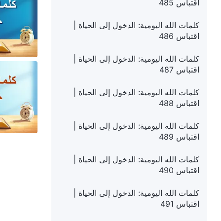
اقتباس 485
كلمات الله اليومية: الدخول إلى الحياة |
اقتباس 486
كلمات الله اليومية: الدخول إلى الحياة |
اقتباس 487
كلمات الله اليومية: الدخول إلى الحياة |
اقتباس 488
كلمات الله اليومية: الدخول إلى الحياة |
اقتباس 489
كلمات الله اليومية: الدخول إلى الحياة |
اقتباس 490
كلمات الله اليومية: الدخول إلى الحياة |
اقتباس 491