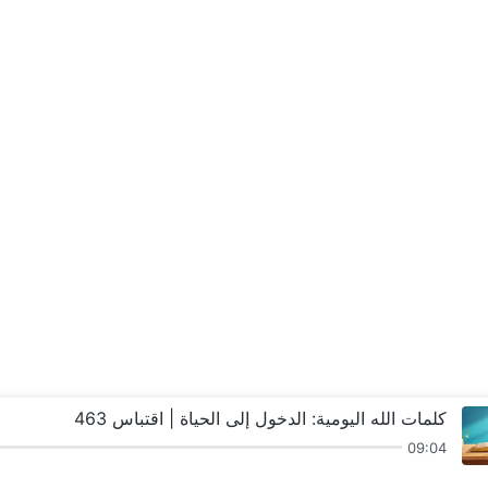
كلمات الله اليومية: الدخول إلى الحياة | اقتباس 463
09:04