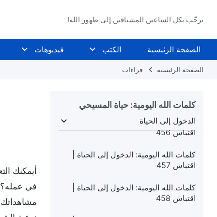
اقتباس 452
نرحّب بكل الساعين المشتاقين إلى ظهور الله!
كلمات الله اليومية: الدخول إلى الحياة |
اقتباس 453
الصفحة الرئيسية
الكتب
فيديوهات
كلمات الله اليومية: الدخول إلى الحياة |
اقتباس 454
الصفحة الرئيسية
قراءات
كلمات الله اليومية: الدخول إلى الحياة |
اقتباس 455
كلمات الله اليومية: حياة المسيحي
الدخول إلى الحياة
كلمات الله اليومية: الدخول إلى الحياة |
ساد البشرية
الدخول إلى الحياة
الغايات والعواقب
اقتباس 456
كلمات الله اليومية: الدخول إلى الحياة |
اقتباس 457
أيمكنك التع
في عمله؟ ك
كلمات الله اليومية: الدخول إلى الحياة |
اقتباس 458
مشاهداتك وخ