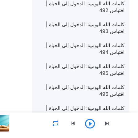
كلمات الله اليومية: الدخول إلى الحياة |
اقتباس 492
كلمات الله اليومية: الدخول إلى الحياة |
اقتباس 493
كلمات الله اليومية: الدخول إلى الحياة |
اقتباس 494
كلمات الله اليومية: الدخول إلى الحياة |
اقتباس 495
كلمات الله اليومية: الدخول إلى الحياة |
اقتباس 496
كلمات الله اليومية: الدخول إلى الحياة |
اقتباس 497
كلمات الله اليومية: الدخول إلى الحياة |
اقتباس 498