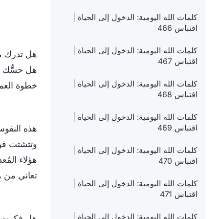
كلمات الله اليومية: الدخول إلى الحياة |
اقتباس 466
كلمات الله اليومية: الدخول إلى الحياة |
اقتباس 467
هل حسُّك ب
كلمات الله اليومية: الدخول إلى الحياة |
خطوة العمل
اقتباس 468
كلمات الله اليومية: الدخول إلى الحياة |
اقتباس 469
هذه النفوس
وتتشتت قوى
كلمات الله اليومية: الدخول إلى الحياة |
هؤلاء المُ
اقتباس 470
تعاني من ه
كلمات الله اليومية: الدخول إلى الحياة |
اقتباس 471
كلمات الله اليومية: الدخول إلى الحياة |
هل فكرت من