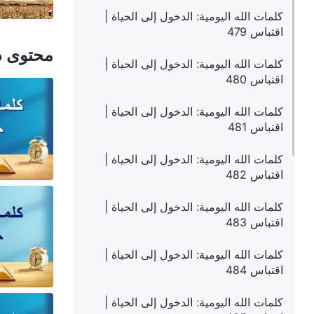
كلمات الله اليومية: الدخول إلى الحياة |
اقتباس 479
محتوى ذ
كلمات الله اليومية: الدخول إلى الحياة |
اقتباس 480
كلمات الله اليومية: الدخول إلى الحياة |
اقتباس 481
كلمات الله اليومية: الدخول إلى الحياة |
اقتباس 482
كلمات الله اليومية: الدخول إلى الحياة |
اقتباس 483
كلمات الله اليومية: الدخول إلى الحياة |
اقتباس 484
كلمات الله اليومية: الدخول إلى الحياة |