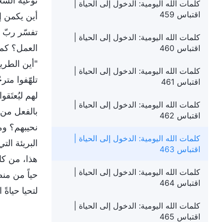
نوعية الشخ
كلمات الله اليومية: الدخول إلى الحياة |
اقتباس 459
أين يكمن إ
تفسّر ربّ ك
كلمات الله اليومية: الدخول إلى الحياة |
العمل؟ كم 
اقتباس 460
"أين الطريق
كلمات الله اليومية: الدخول إلى الحياة |
تلهّفوا متر
اقتباس 461
لهم ليُعتَق
كلمات الله اليومية: الدخول إلى الحياة |
بالفعل من 
اقتباس 462
نحيبهم؟ وم
كلمات الله اليومية: الدخول إلى الحياة |
البريئة الت
اقتباس 463
هذا، من كا
كلمات الله اليومية: الدخول إلى الحياة |
حياً من من
اقتباس 464
لتحيا حياةً
كلمات الله اليومية: الدخول إلى الحياة |
اقتباس 465