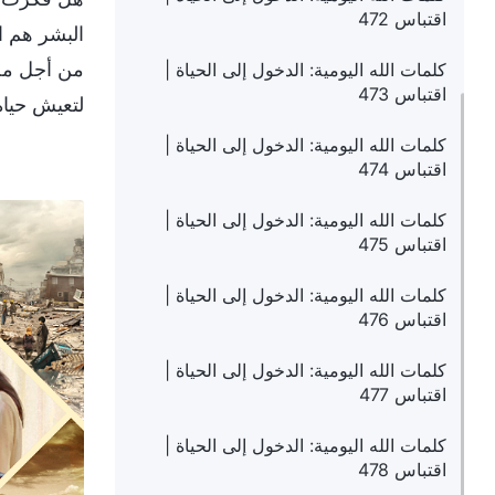
اقتباس 472
البشر هم ال
من أجل محب
كلمات الله اليومية: الدخول إلى الحياة |
اقتباس 473
لتعيش حياة
كلمات الله اليومية: الدخول إلى الحياة |
اقتباس 474
كلمات الله اليومية: الدخول إلى الحياة |
اقتباس 475
كلمات الله اليومية: الدخول إلى الحياة |
اقتباس 476
كلمات الله اليومية: الدخول إلى الحياة |
اقتباس 477
كلمات الله اليومية: الدخول إلى الحياة |
اقتباس 478